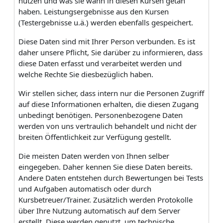
nutzen und was sie wann in diesen Kursen getan
haben. Leistungsergebnisse aus den Kursen
(Testergebnisse u.ä.) werden ebenfalls gespeichert.
Diese Daten sind mit Ihrer Person verbunden. Es ist
daher unsere Pflicht, Sie darüber zu informieren, dass
diese Daten erfasst und verarbeitet werden und
welche Rechte Sie diesbezüglich haben.
Wir stellen sicher, dass intern nur die Personen Zugriff
auf diese Informationen erhalten, die diesen Zugang
unbedingt benötigen. Personenbezogene Daten
werden von uns vertraulich behandelt und nicht der
breiten Öffentlichkeit zur Verfügung gestellt.
Die meisten Daten werden von Ihnen selber
eingegeben. Daher kennen Sie diese Daten bereits.
Andere Daten entstehen durch Bewertungen bei Tests
und Aufgaben automatisch oder durch
Kursbetreuer/Trainer. Zusätzlich werden Protokolle
über Ihre Nutzung automatisch auf dem Server
erstellt. Diese werden genutzt, um technische