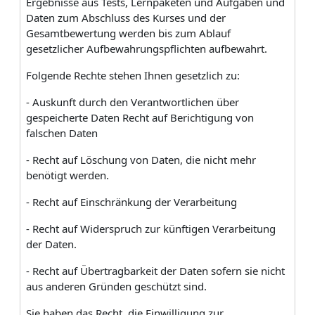
Ergebnisse aus Tests, Lernpaketen und Aufgaben und
Daten zum Abschluss des Kurses und der
Gesamtbewertung werden bis zum Ablauf
gesetzlicher Aufbewahrungspflichten aufbewahrt.
Folgende Rechte stehen Ihnen gesetzlich zu:
- Auskunft durch den Verantwortlichen über
gespeicherte Daten Recht auf Berichtigung von
falschen Daten
- Recht auf Löschung von Daten, die nicht mehr
benötigt werden.
- Recht auf Einschränkung der Verarbeitung
- Recht auf Widerspruch zur künftigen Verarbeitung
der Daten.
- Recht auf Übertragbarkeit der Daten sofern sie nicht
aus anderen Gründen geschützt sind.
Sie haben das Recht, die Einwilligung zur