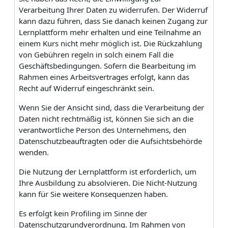
Verarbeitung Ihrer Daten zu widerrufen. Der Widerruf
kann dazu führen, dass Sie danach keinen Zugang zur
Lernplattform mehr erhalten und eine Teilnahme an
einem Kurs nicht mehr möglich ist. Die Rückzahlung
von Gebühren regeln in solch einem Fall die
Geschäftsbedingungen. Sofern die Bearbeitung im
Rahmen eines Arbeitsvertrages erfolgt, kann das
Recht auf Widerruf eingeschränkt sein.
Wenn Sie der Ansicht sind, dass die Verarbeitung der
Daten nicht rechtmäßig ist, können Sie sich an die
verantwortliche Person des Unternehmens, den
Datenschutzbeauftragten oder die Aufsichtsbehörde
wenden.
Die Nutzung der Lernplattform ist erforderlich, um
Ihre Ausbildung zu absolvieren. Die Nicht-Nutzung
kann für Sie weitere Konsequenzen haben.
Es erfolgt kein Profiling im Sinne der
Datenschutzgrundverordnung. Im Rahmen von