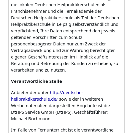
die lokalen Deutschen Heilpraktikerschulen als
Franchise­nehmer und die Fernakademie der
Deutschen Heilpraktikerschule als Teil der Deutschen
Heilpraktikerschule in Leipzig selbstverständlich und
verpflichtend, Ihre Daten entsprechend den jeweils
geltenden Vorschriften zum Schutz
personenbezogener Daten nur zum Zweck der
Vertragsabwicklung und zur Wahrung berechtigter
eigener Geschäftsinteressen im Hinblick auf die
Beratung und Betreuung der Kunden zu erheben, zu
verarbeiten und zu nutzen.
Verantwortliche
Stelle
Anbieter der unter
http://deutsche-
heilpraktikerschule.de/
sowie der in weiteren
Werbematerialien dargestellten Angebote ist die
DtHPS Service GmbH (DtHPS), Geschäftsführer:
Michael Bochmann.
Im Falle von Fernunterricht ist die verantwortliche