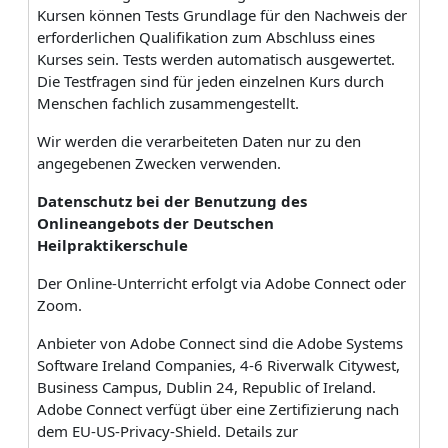
Kursen können Tests Grundlage für den Nachweis der
erforderlichen Qualifikation zum Abschluss eines
Kurses sein. Tests werden automatisch ausgewertet.
Die Testfragen sind für jeden einzelnen Kurs durch
Menschen fachlich zusammengestellt.
Wir werden die verarbeiteten Daten nur zu den
angegebenen Zwecken verwenden.
Datenschutz bei der Benutzung des
Onlineangebots der Deutschen
Heilpraktikerschule
Der Online-Unterricht erfolgt via Adobe Connect oder
Zoom.
Anbieter von Adobe Connect sind die Adobe Systems
Software Ireland Companies, 4-6 Riverwalk Citywest,
Business Campus, Dublin 24, Republic of Ireland.
Adobe Connect verfügt über eine Zertifizierung nach
dem EU-US-Privacy-Shield. Details zur