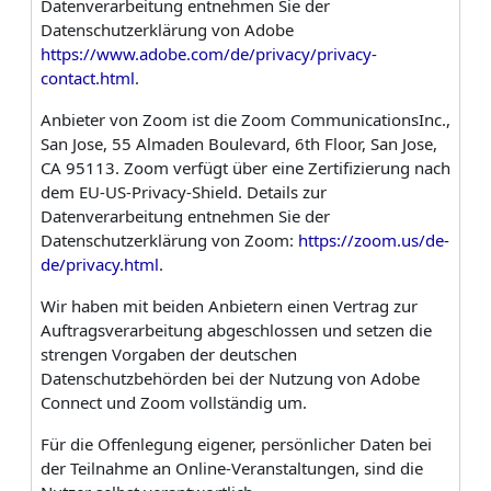
Datenverarbeitung entnehmen Sie der
Datenschutzerklärung von Adobe
https://www.adobe.com/de/privacy/privacy-
contact.html
.
Anbieter von Zoom ist die Zoom CommunicationsInc.,
San Jose, 55 Almaden Boulevard, 6th Floor, San Jose,
CA 95113. Zoom verfügt über eine Zertifizierung nach
dem EU-US-Privacy-Shield. Details zur
Datenverarbeitung entnehmen Sie der
Datenschutzerklärung von Zoom:
https://zoom.us/de-
de/privacy.html
.
Wir haben mit beiden Anbietern einen Vertrag zur
Auftragsverarbeitung abgeschlossen und setzen die
strengen Vorgaben der deutschen
Datenschutzbehörden bei der Nutzung von Adobe
Connect und Zoom vollständig um.
Für die Offenlegung eigener, persönlicher Daten bei
der Teilnahme an Online-Veranstaltungen, sind die