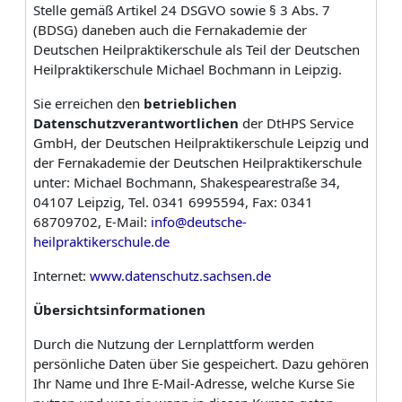
Stelle gemäß Artikel 24 DSGVO sowie § 3 Abs. 7
(BDSG) daneben auch die Fernakademie der
Deutschen Heilpraktikerschule als Teil der Deutschen
Heilpraktikerschule Michael Bochmann in Leipzig.
Sie erreichen den
betrieblichen
Datenschutzverantwortlichen
der DtHPS Service
GmbH, der Deutschen Heilpraktikerschule Leipzig und
der Fernakademie der Deutschen Heilpraktikerschule
unter:
Michael Bochmann, Shakespearestraße 34,
04107 Leipzig, Tel. 0341 6995594, Fax: 0341
68709702, E-Mail:
info@deutsche-
heilpraktikerschule.de
Internet:
www.datenschutz.sachsen.de
Übersichtsinformationen
Durch die Nutzung der Lernplattform werden
persönliche Daten über Sie gespeichert. Dazu gehören
Ihr Name und Ihre E-Mail-Adresse, welche Kurse Sie