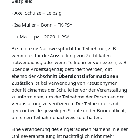
Beispiele:
- Axel Schulze – Leipzig
- Isa Müller – Bonn – FK-PSY
- LuMa – Lpz – 2020-1-PSY
Besteht eine Nachweispflicht für Teilnehmer, z. B.
wenn dies für die Ausstellung von Zertifikaten
notwendig ist, oder wenn Teilnehmer von extern, z. B.
über die Arbeitsagentur, gefördert werden, gilt
ebenso der Abschnitt
Übersichtsinformationen
.
Zusätzlich ist bei Verwendung von Pseudonymen
oder Nicknames der Schulleiter vor der Veranstaltung
zu informieren, um die Teilnahme der Person an der
Veranstaltung zu verifizieren. Die Teilnehmer sind
gegenüber der jeweiligen Schule in der Bringepflicht,
um einen Teilnahmenachweis zu erhalten.
Eine Veränderung des eingetragenen Namens in einer
Onlineveranstaltung ist nachträglich nicht mehr