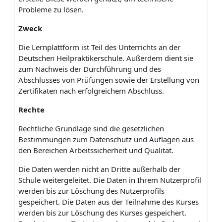
Probleme zu lösen.
Zweck
Die Lernplattform ist Teil des Unterrichts an der
Deutschen Heilpraktikerschule. Außerdem dient sie
zum Nachweis der Durchführung und des
Abschlusses von Prüfungen sowie der Erstellung von
Zertifikaten nach erfolgreichem Abschluss.
Rechte
Rechtliche Grundlage sind die gesetzlichen
Bestimmungen zum Datenschutz und Auflagen aus
den Bereichen Arbeitssicherheit und Qualität.
Die Daten werden nicht an Dritte außerhalb der
Schule weitergeleitet. Die Daten in Ihrem Nutzerprofil
werden bis zur Löschung des Nutzerprofils
gespeichert. Die Daten aus der Teilnahme des Kurses
werden bis zur Löschung des Kurses gespeichert.