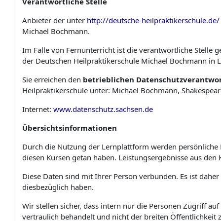
Verantwortliche
Stelle
Anbieter der unter
http://deutsche-heilpraktikerschule.de/
Michael Bochmann.
Im Falle von Fernunterricht ist die verantwortliche Stell
der Deutschen Heilpraktikerschule Michael Bochmann in L
Sie erreichen den
betrieblichen Datenschutzverantwor
Heilpraktikerschule unter:
Michael Bochmann, Shakespeares
Internet:
www.datenschutz.sachsen.de
Übersichtsinformationen
Durch die Nutzung der Lernplattform werden persönliche 
diesen Kursen getan haben. Leistungsergebnisse aus den K
Diese Daten sind mit Ihrer Person verbunden. Es ist daher 
diesbezüglich haben.
Wir stellen sicher, dass intern nur die Personen Zugriff
vertraulich behandelt und nicht der breiten Öffentlichkeit 