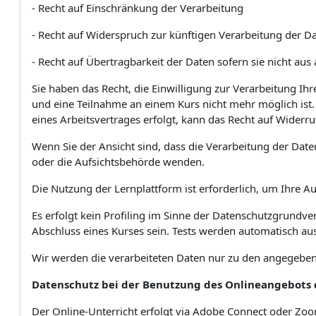
- Recht auf Einschränkung der Verarbeitung
- Recht auf Widerspruch zur künftigen Verarbeitung der Da
- Recht auf Übertragbarkeit der Daten sofern sie nicht au
Sie haben das Recht, die Einwilligung zur Verarbeitung I
und eine Teilnahme an einem Kurs nicht mehr möglich ist
eines Arbeitsvertrages erfolgt, kann das Recht auf Widerru
Wenn Sie der Ansicht sind, dass die Verarbeitung der Dat
oder die Aufsichtsbehörde wenden.
Die Nutzung der Lernplattform ist erforderlich, um Ihre 
Es erfolgt kein Profiling im Sinne der Datenschutzgrund
Abschluss eines Kurses sein. Tests werden automatisch au
Wir werden die verarbeiteten Daten nur zu den angegeb
Datenschutz bei der Benutzung des Onlineangebots 
Der Online-Unterricht erfolgt via Adobe Connect oder Zo