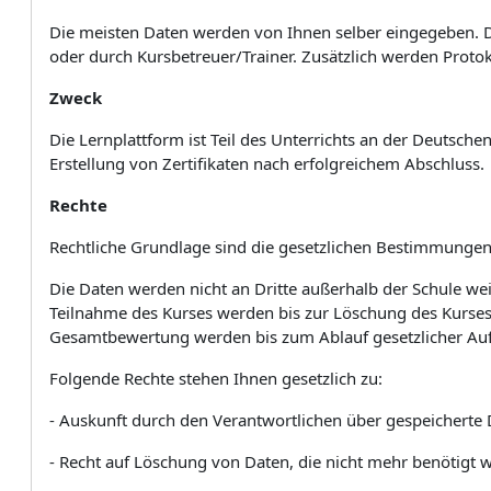
Die meisten Daten werden von Ihnen selber eingegeben. D
oder durch Kursbetreuer/Trainer. Zusätzlich werden Proto
Zweck
Die Lernplattform ist Teil des Unterrichts an der Deutsc
Erstellung von Zertifikaten nach erfolgreichem Abschluss.
Rechte
Rechtliche Grundlage sind die gesetzlichen Bestimmungen
Die Daten werden nicht an Dritte außerhalb der Schule wei
Teilnahme des Kurses werden bis zur Löschung des Kurses
Gesamtbewertung werden bis zum Ablauf gesetzlicher Au
Folgende Rechte stehen Ihnen gesetzlich zu:
- Auskunft durch den Verantwortlichen über gespeicherte 
- Recht auf Löschung von Daten, die nicht mehr benötigt 