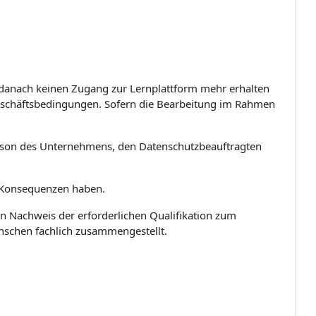
e danach keinen Zugang zur Lernplattform mehr erhalten
Geschäftsbedingungen. Sofern die Bearbeitung im Rahmen
 Person des Unternehmens, den Datenschutzbeauftragten
re Konsequenzen haben.
n Nachweis der erforderlichen Qualifikation zum
enschen fachlich zusammengestellt.