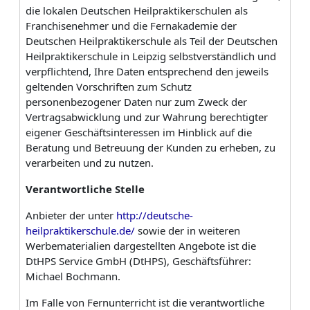
die lokalen Deutschen Heilpraktikerschulen als
Franchise­nehmer und die Fernakademie der
Deutschen Heilpraktikerschule als Teil der Deutschen
Heilpraktikerschule in Leipzig selbstverständlich und
verpflichtend, Ihre Daten entsprechend den jeweils
geltenden Vorschriften zum Schutz
personenbezogener Daten nur zum Zweck der
Vertragsabwicklung und zur Wahrung berechtigter
eigener Geschäftsinteressen im Hinblick auf die
Beratung und Betreuung der Kunden zu erheben, zu
verarbeiten und zu nutzen.
Verantwortliche
Stelle
Anbieter der unter
http://deutsche-
heilpraktikerschule.de/
sowie der in weiteren
Werbematerialien dargestellten Angebote ist die
DtHPS Service GmbH (DtHPS), Geschäftsführer:
Michael Bochmann.
Im Falle von Fernunterricht ist die verantwortliche