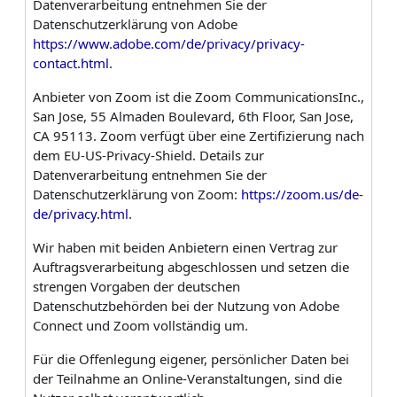
Datenverarbeitung entnehmen Sie der
Datenschutzerklärung von Adobe
https://www.adobe.com/de/privacy/privacy-
contact.html
.
Anbieter von Zoom ist die Zoom CommunicationsInc.,
San Jose, 55 Almaden Boulevard, 6th Floor, San Jose,
CA 95113. Zoom verfügt über eine Zertifizierung nach
dem EU-US-Privacy-Shield. Details zur
Datenverarbeitung entnehmen Sie der
Datenschutzerklärung von Zoom:
https://zoom.us/de-
de/privacy.html
.
Wir haben mit beiden Anbietern einen Vertrag zur
Auftragsverarbeitung abgeschlossen und setzen die
strengen Vorgaben der deutschen
Datenschutzbehörden bei der Nutzung von Adobe
Connect und Zoom vollständig um.
Für die Offenlegung eigener, persönlicher Daten bei
der Teilnahme an Online-Veranstaltungen, sind die