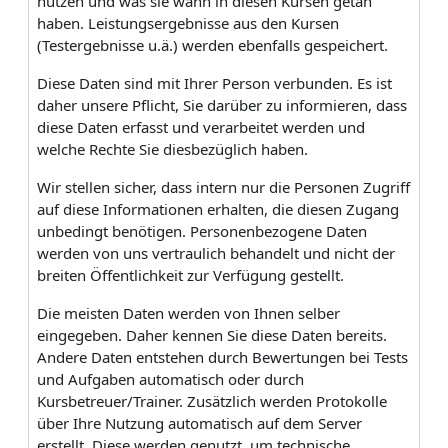
nutzen und was sie wann in diesen Kursen getan
haben. Leistungsergebnisse aus den Kursen
(Testergebnisse u.ä.) werden ebenfalls gespeichert.
Diese Daten sind mit Ihrer Person verbunden. Es ist
daher unsere Pflicht, Sie darüber zu informieren, dass
diese Daten erfasst und verarbeitet werden und
welche Rechte Sie diesbezüglich haben.
Wir stellen sicher, dass intern nur die Personen Zugriff
auf diese Informationen erhalten, die diesen Zugang
unbedingt benötigen. Personenbezogene Daten
werden von uns vertraulich behandelt und nicht der
breiten Öffentlichkeit zur Verfügung gestellt.
Die meisten Daten werden von Ihnen selber
eingegeben. Daher kennen Sie diese Daten bereits.
Andere Daten entstehen durch Bewertungen bei Tests
und Aufgaben automatisch oder durch
Kursbetreuer/Trainer. Zusätzlich werden Protokolle
über Ihre Nutzung automatisch auf dem Server
erstellt. Diese werden genutzt, um technische