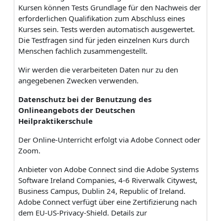
Kursen können Tests Grundlage für den Nachweis der
erforderlichen Qualifikation zum Abschluss eines
Kurses sein. Tests werden automatisch ausgewertet.
Die Testfragen sind für jeden einzelnen Kurs durch
Menschen fachlich zusammengestellt.
Wir werden die verarbeiteten Daten nur zu den
angegebenen Zwecken verwenden.
Datenschutz bei der Benutzung des
Onlineangebots der Deutschen
Heilpraktikerschule
Der Online-Unterricht erfolgt via Adobe Connect oder
Zoom.
Anbieter von Adobe Connect sind die Adobe Systems
Software Ireland Companies, 4-6 Riverwalk Citywest,
Business Campus, Dublin 24, Republic of Ireland.
Adobe Connect verfügt über eine Zertifizierung nach
dem EU-US-Privacy-Shield. Details zur