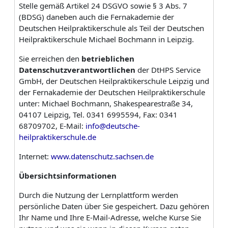
Stelle gemäß Artikel 24 DSGVO sowie § 3 Abs. 7
(BDSG) daneben auch die Fernakademie der
Deutschen Heilpraktikerschule als Teil der Deutschen
Heilpraktikerschule Michael Bochmann in Leipzig.
Sie erreichen den
betrieblichen
Datenschutzverantwortlichen
der DtHPS Service
GmbH, der Deutschen Heilpraktikerschule Leipzig und
der Fernakademie der Deutschen Heilpraktikerschule
unter:
Michael Bochmann, Shakespearestraße 34,
04107 Leipzig, Tel. 0341 6995594, Fax: 0341
68709702, E-Mail:
info@deutsche-
heilpraktikerschule.de
Internet:
www.datenschutz.sachsen.de
Übersichtsinformationen
Durch die Nutzung der Lernplattform werden
persönliche Daten über Sie gespeichert. Dazu gehören
Ihr Name und Ihre E-Mail-Adresse, welche Kurse Sie