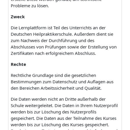
Probleme zu lösen.
Zweck
Die Lernplattform ist Teil des Unterrichts an der
Deutschen Heilpraktikerschule. Außerdem dient sie
zum Nachweis der Durchführung und des
Abschlusses von Prüfungen sowie der Erstellung von
Zertifikaten nach erfolgreichem Abschluss.
Rechte
Rechtliche Grundlage sind die gesetzlichen
Bestimmungen zum Datenschutz und Auflagen aus
den Bereichen Arbeitssicherheit und Qualität.
Die Daten werden nicht an Dritte außerhalb der
Schule weitergeleitet. Die Daten in Ihrem Nutzerprofil
werden bis zur Löschung des Nutzerprofils
gespeichert. Die Daten aus der Teilnahme des Kurses
werden bis zur Löschung des Kurses gespeichert.