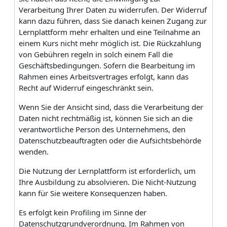
Verarbeitung Ihrer Daten zu widerrufen. Der Widerruf
kann dazu führen, dass Sie danach keinen Zugang zur
Lernplattform mehr erhalten und eine Teilnahme an
einem Kurs nicht mehr möglich ist. Die Rückzahlung
von Gebühren regeln in solch einem Fall die
Geschäftsbedingungen. Sofern die Bearbeitung im
Rahmen eines Arbeitsvertrages erfolgt, kann das
Recht auf Widerruf eingeschränkt sein.
Wenn Sie der Ansicht sind, dass die Verarbeitung der
Daten nicht rechtmäßig ist, können Sie sich an die
verantwortliche Person des Unternehmens, den
Datenschutzbeauftragten oder die Aufsichtsbehörde
wenden.
Die Nutzung der Lernplattform ist erforderlich, um
Ihre Ausbildung zu absolvieren. Die Nicht-Nutzung
kann für Sie weitere Konsequenzen haben.
Es erfolgt kein Profiling im Sinne der
Datenschutzgrundverordnung. Im Rahmen von