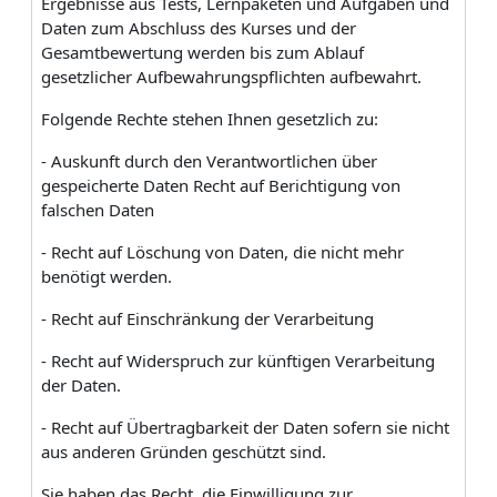
Ergebnisse aus Tests, Lernpaketen und Aufgaben und
Daten zum Abschluss des Kurses und der
Gesamtbewertung werden bis zum Ablauf
gesetzlicher Aufbewahrungspflichten aufbewahrt.
Folgende Rechte stehen Ihnen gesetzlich zu:
- Auskunft durch den Verantwortlichen über
gespeicherte Daten Recht auf Berichtigung von
falschen Daten
- Recht auf Löschung von Daten, die nicht mehr
benötigt werden.
- Recht auf Einschränkung der Verarbeitung
- Recht auf Widerspruch zur künftigen Verarbeitung
der Daten.
- Recht auf Übertragbarkeit der Daten sofern sie nicht
aus anderen Gründen geschützt sind.
Sie haben das Recht, die Einwilligung zur