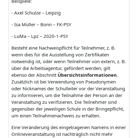
Beispiele:
- Axel Schulze – Leipzig
- Isa Müller – Bonn – FK-PSY
- LuMa – Lpz – 2020-1-PSY
Besteht eine Nachweispflicht für Teilnehmer, z. B.
wenn dies für die Ausstellung von Zertifikaten
notwendig ist, oder wenn Teilnehmer von extern, z. B.
über die Arbeitsagentur, gefördert werden, gilt
ebenso der Abschnitt
Übersichtsinformationen
.
Zusätzlich ist bei Verwendung von Pseudonymen
oder Nicknames der Schulleiter vor der Veranstaltung
zu informieren, um die Teilnahme der Person an der
Veranstaltung zu verifizieren. Die Teilnehmer sind
gegenüber der jeweiligen Schule in der Bringepflicht,
um einen Teilnahmenachweis zu erhalten.
Eine Veränderung des eingetragenen Namens in einer
Onlineveranstaltung ist nachträglich nicht mehr