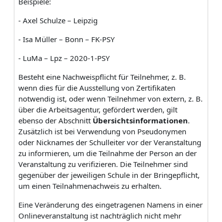
Beispiele:
- Axel Schulze – Leipzig
- Isa Müller – Bonn – FK-PSY
- LuMa – Lpz – 2020-1-PSY
Besteht eine Nachweispflicht für Teilnehmer, z. B.
wenn dies für die Ausstellung von Zertifikaten
notwendig ist, oder wenn Teilnehmer von extern, z. B.
über die Arbeitsagentur, gefördert werden, gilt
ebenso der Abschnitt
Übersichtsinformationen
.
Zusätzlich ist bei Verwendung von Pseudonymen
oder Nicknames der Schulleiter vor der Veranstaltung
zu informieren, um die Teilnahme der Person an der
Veranstaltung zu verifizieren. Die Teilnehmer sind
gegenüber der jeweiligen Schule in der Bringepflicht,
um einen Teilnahmenachweis zu erhalten.
Eine Veränderung des eingetragenen Namens in einer
Onlineveranstaltung ist nachträglich nicht mehr