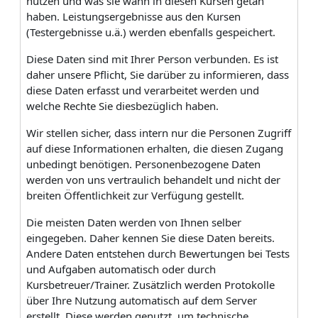
nutzen und was sie wann in diesen Kursen getan
haben. Leistungsergebnisse aus den Kursen
(Testergebnisse u.ä.) werden ebenfalls gespeichert.
Diese Daten sind mit Ihrer Person verbunden. Es ist
daher unsere Pflicht, Sie darüber zu informieren, dass
diese Daten erfasst und verarbeitet werden und
welche Rechte Sie diesbezüglich haben.
Wir stellen sicher, dass intern nur die Personen Zugriff
auf diese Informationen erhalten, die diesen Zugang
unbedingt benötigen. Personenbezogene Daten
werden von uns vertraulich behandelt und nicht der
breiten Öffentlichkeit zur Verfügung gestellt.
Die meisten Daten werden von Ihnen selber
eingegeben. Daher kennen Sie diese Daten bereits.
Andere Daten entstehen durch Bewertungen bei Tests
und Aufgaben automatisch oder durch
Kursbetreuer/Trainer. Zusätzlich werden Protokolle
über Ihre Nutzung automatisch auf dem Server
erstellt. Diese werden genutzt, um technische