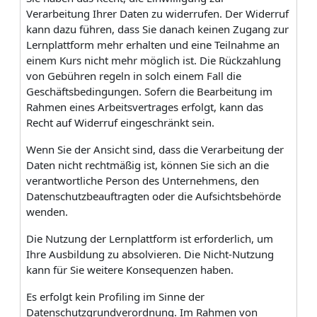
Verarbeitung Ihrer Daten zu widerrufen. Der Widerruf
kann dazu führen, dass Sie danach keinen Zugang zur
Lernplattform mehr erhalten und eine Teilnahme an
einem Kurs nicht mehr möglich ist. Die Rückzahlung
von Gebühren regeln in solch einem Fall die
Geschäftsbedingungen. Sofern die Bearbeitung im
Rahmen eines Arbeitsvertrages erfolgt, kann das
Recht auf Widerruf eingeschränkt sein.
Wenn Sie der Ansicht sind, dass die Verarbeitung der
Daten nicht rechtmäßig ist, können Sie sich an die
verantwortliche Person des Unternehmens, den
Datenschutzbeauftragten oder die Aufsichtsbehörde
wenden.
Die Nutzung der Lernplattform ist erforderlich, um
Ihre Ausbildung zu absolvieren. Die Nicht-Nutzung
kann für Sie weitere Konsequenzen haben.
Es erfolgt kein Profiling im Sinne der
Datenschutzgrundverordnung. Im Rahmen von