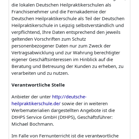
die lokalen Deutschen Heilpraktikerschulen als
Franchise­nehmer und die Fernakademie der
Deutschen Heilpraktikerschule als Teil der Deutschen
Heilpraktikerschule in Leipzig selbstverständlich und
verpflichtend, Ihre Daten entsprechend den jeweils
geltenden Vorschriften zum Schutz
personenbezogener Daten nur zum Zweck der
Vertragsabwicklung und zur Wahrung berechtigter
eigener Geschäftsinteressen im Hinblick auf die
Beratung und Betreuung der Kunden zu erheben, zu
verarbeiten und zu nutzen.
Verantwortliche
Stelle
Anbieter der unter
http://deutsche-
heilpraktikerschule.de/
sowie der in weiteren
Werbematerialien dargestellten Angebote ist die
DtHPS Service GmbH (DtHPS), Geschäftsführer:
Michael Bochmann.
Im Falle von Fernunterricht ist die verantwortliche