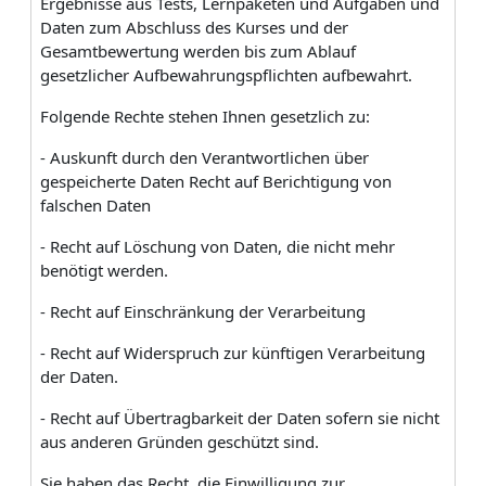
Ergebnisse aus Tests, Lernpaketen und Aufgaben und
Daten zum Abschluss des Kurses und der
Gesamtbewertung werden bis zum Ablauf
gesetzlicher Aufbewahrungspflichten aufbewahrt.
Folgende Rechte stehen Ihnen gesetzlich zu:
- Auskunft durch den Verantwortlichen über
gespeicherte Daten Recht auf Berichtigung von
falschen Daten
- Recht auf Löschung von Daten, die nicht mehr
benötigt werden.
- Recht auf Einschränkung der Verarbeitung
- Recht auf Widerspruch zur künftigen Verarbeitung
der Daten.
- Recht auf Übertragbarkeit der Daten sofern sie nicht
aus anderen Gründen geschützt sind.
Sie haben das Recht, die Einwilligung zur