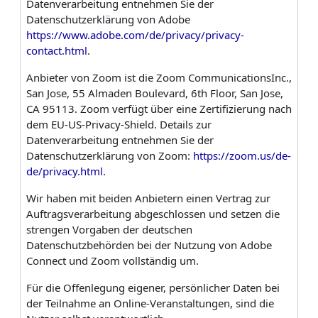
Datenverarbeitung entnehmen Sie der
Datenschutzerklärung von Adobe
https://www.adobe.com/de/privacy/privacy-
contact.html
.
Anbieter von Zoom ist die Zoom CommunicationsInc.,
San Jose, 55 Almaden Boulevard, 6th Floor, San Jose,
CA 95113. Zoom verfügt über eine Zertifizierung nach
dem EU-US-Privacy-Shield. Details zur
Datenverarbeitung entnehmen Sie der
Datenschutzerklärung von Zoom:
https://zoom.us/de-
de/privacy.html
.
Wir haben mit beiden Anbietern einen Vertrag zur
Auftragsverarbeitung abgeschlossen und setzen die
strengen Vorgaben der deutschen
Datenschutzbehörden bei der Nutzung von Adobe
Connect und Zoom vollständig um.
Für die Offenlegung eigener, persönlicher Daten bei
der Teilnahme an Online-Veranstaltungen, sind die