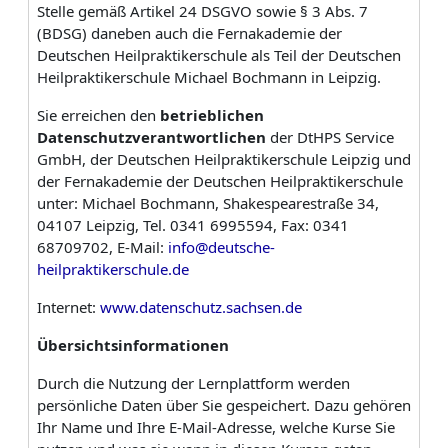
Stelle gemäß Artikel 24 DSGVO sowie § 3 Abs. 7
(BDSG) daneben auch die Fernakademie der
Deutschen Heilpraktikerschule als Teil der Deutschen
Heilpraktikerschule Michael Bochmann in Leipzig.
Sie erreichen den
betrieblichen
Datenschutzverantwortlichen
der DtHPS Service
GmbH, der Deutschen Heilpraktikerschule Leipzig und
der Fernakademie der Deutschen Heilpraktikerschule
unter:
Michael Bochmann, Shakespearestraße 34,
04107 Leipzig, Tel. 0341 6995594, Fax: 0341
68709702, E-Mail:
info@deutsche-
heilpraktikerschule.de
Internet:
www.datenschutz.sachsen.de
Übersichtsinformationen
Durch die Nutzung der Lernplattform werden
persönliche Daten über Sie gespeichert. Dazu gehören
Ihr Name und Ihre E-Mail-Adresse, welche Kurse Sie