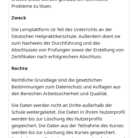
Probleme zu lösen.
Zweck
Die Lernplattform ist Teil des Unterrichts an der
Deutschen Heilpraktikerschule. Außerdem dient sie
zum Nachweis der Durchführung und des
Abschlusses von Prüfungen sowie der Erstellung von
Zertifikaten nach erfolgreichem Abschluss.
Rechte
Rechtliche Grundlage sind die gesetzlichen
Bestimmungen zum Datenschutz und Auflagen aus
den Bereichen Arbeitssicherheit und Qualität.
Die Daten werden nicht an Dritte außerhalb der
Schule weitergeleitet. Die Daten in Ihrem Nutzerprofil
werden bis zur Löschung des Nutzerprofils
gespeichert. Die Daten aus der Teilnahme des Kurses
werden bis zur Löschung des Kurses gespeichert.