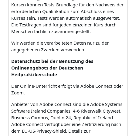
Kursen können Tests Grundlage für den Nachweis der
erforderlichen Qualifikation zum Abschluss eines
Kurses sein. Tests werden automatisch ausgewertet.
Die Testfragen sind für jeden einzelnen Kurs durch
Menschen fachlich zusammengestellt.
Wir werden die verarbeiteten Daten nur zu den
angegebenen Zwecken verwenden.
Datenschutz bei der Benutzung des
Onlineangebots der Deutschen
Heilpraktikerschule
Der Online-Unterricht erfolgt via Adobe Connect oder
Zoom.
Anbieter von Adobe Connect sind die Adobe Systems
Software Ireland Companies, 4-6 Riverwalk Citywest,
Business Campus, Dublin 24, Republic of Ireland.
Adobe Connect verfügt über eine Zertifizierung nach
dem EU-US-Privacy-Shield. Details zur