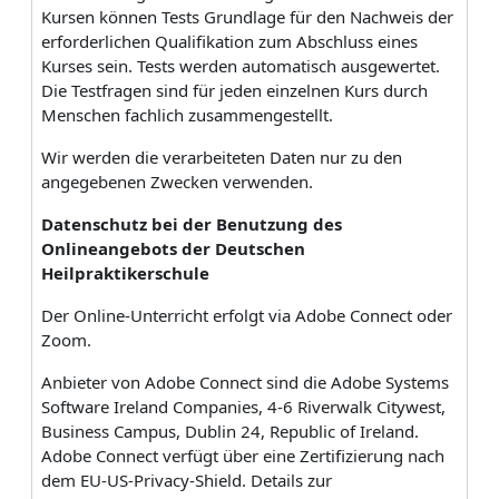
Kursen können Tests Grundlage für den Nachweis der
erforderlichen Qualifikation zum Abschluss eines
Kurses sein. Tests werden automatisch ausgewertet.
Die Testfragen sind für jeden einzelnen Kurs durch
Menschen fachlich zusammengestellt.
Wir werden die verarbeiteten Daten nur zu den
angegebenen Zwecken verwenden.
Datenschutz bei der Benutzung des
Onlineangebots der Deutschen
Heilpraktikerschule
Der Online-Unterricht erfolgt via Adobe Connect oder
Zoom.
Anbieter von Adobe Connect sind die Adobe Systems
Software Ireland Companies, 4-6 Riverwalk Citywest,
Business Campus, Dublin 24, Republic of Ireland.
Adobe Connect verfügt über eine Zertifizierung nach
dem EU-US-Privacy-Shield. Details zur