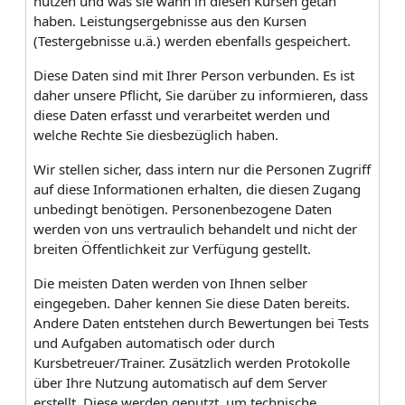
nutzen und was sie wann in diesen Kursen getan
haben. Leistungsergebnisse aus den Kursen
(Testergebnisse u.ä.) werden ebenfalls gespeichert.
Diese Daten sind mit Ihrer Person verbunden. Es ist
daher unsere Pflicht, Sie darüber zu informieren, dass
diese Daten erfasst und verarbeitet werden und
welche Rechte Sie diesbezüglich haben.
Wir stellen sicher, dass intern nur die Personen Zugriff
auf diese Informationen erhalten, die diesen Zugang
unbedingt benötigen. Personenbezogene Daten
werden von uns vertraulich behandelt und nicht der
breiten Öffentlichkeit zur Verfügung gestellt.
Die meisten Daten werden von Ihnen selber
eingegeben. Daher kennen Sie diese Daten bereits.
Andere Daten entstehen durch Bewertungen bei Tests
und Aufgaben automatisch oder durch
Kursbetreuer/Trainer. Zusätzlich werden Protokolle
über Ihre Nutzung automatisch auf dem Server
erstellt. Diese werden genutzt, um technische