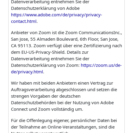
Datenverarbeitung entnehmen Sie der
Datenschutzerklärung von Adobe
https://www.adobe.com/de/privacy/privacy-
contact.html
.
Anbieter von Zoom ist die Zoom CommunicationsInc.,
San Jose, 55 Almaden Boulevard, 6th Floor, San Jose,
CA 95113. Zoom verfügt über eine Zertifizierung nach
dem EU-US-Privacy-Shield. Details zur
Datenverarbeitung entnehmen Sie der
Datenschutzerklärung von Zoom:
https://zoom.us/de-
de/privacy.html
.
Wir haben mit beiden Anbietern einen Vertrag zur
Auftragsverarbeitung abgeschlossen und setzen die
strengen Vorgaben der deutschen
Datenschutzbehörden bei der Nutzung von Adobe
Connect und Zoom vollständig um.
Für die Offenlegung eigener, persönlicher Daten bei
der Teilnahme an Online-Veranstaltungen, sind die