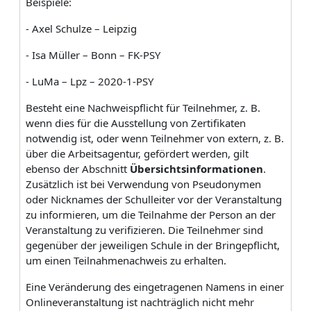
Beispiele:
- Axel Schulze – Leipzig
- Isa Müller – Bonn – FK-PSY
- LuMa – Lpz – 2020-1-PSY
Besteht eine Nachweispflicht für Teilnehmer, z. B.
wenn dies für die Ausstellung von Zertifikaten
notwendig ist, oder wenn Teilnehmer von extern, z. B.
über die Arbeitsagentur, gefördert werden, gilt
ebenso der Abschnitt
Übersichtsinformationen
.
Zusätzlich ist bei Verwendung von Pseudonymen
oder Nicknames der Schulleiter vor der Veranstaltung
zu informieren, um die Teilnahme der Person an der
Veranstaltung zu verifizieren. Die Teilnehmer sind
gegenüber der jeweiligen Schule in der Bringepflicht,
um einen Teilnahmenachweis zu erhalten.
Eine Veränderung des eingetragenen Namens in einer
Onlineveranstaltung ist nachträglich nicht mehr