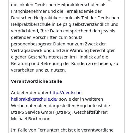
die lokalen Deutschen Heilpraktikerschulen als
Franchise­nehmer und die Fernakademie der
Deutschen Heilpraktikerschule als Teil der Deutschen
Heilpraktikerschule in Leipzig selbstverständlich und
verpflichtend, Ihre Daten entsprechend den jeweils
geltenden Vorschriften zum Schutz
personenbezogener Daten nur zum Zweck der
Vertragsabwicklung und zur Wahrung berechtigter
eigener Geschäftsinteressen im Hinblick auf die
Beratung und Betreuung der Kunden zu erheben, zu
verarbeiten und zu nutzen.
Verantwortliche
Stelle
Anbieter der unter
http://deutsche-
heilpraktikerschule.de/
sowie der in weiteren
Werbematerialien dargestellten Angebote ist die
DtHPS Service GmbH (DtHPS), Geschäftsführer:
Michael Bochmann.
Im Falle von Fernunterricht ist die verantwortliche