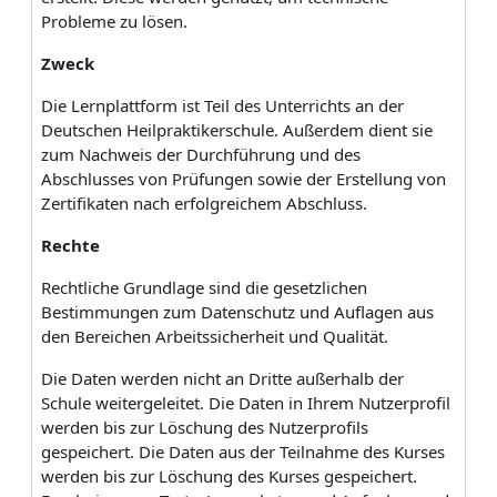
Probleme zu lösen.
Zweck
Die Lernplattform ist Teil des Unterrichts an der
Deutschen Heilpraktikerschule. Außerdem dient sie
zum Nachweis der Durchführung und des
Abschlusses von Prüfungen sowie der Erstellung von
Zertifikaten nach erfolgreichem Abschluss.
Rechte
Rechtliche Grundlage sind die gesetzlichen
Bestimmungen zum Datenschutz und Auflagen aus
den Bereichen Arbeitssicherheit und Qualität.
Die Daten werden nicht an Dritte außerhalb der
Schule weitergeleitet. Die Daten in Ihrem Nutzerprofil
werden bis zur Löschung des Nutzerprofils
gespeichert. Die Daten aus der Teilnahme des Kurses
werden bis zur Löschung des Kurses gespeichert.