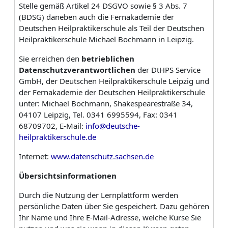
Stelle gemäß Artikel 24 DSGVO sowie § 3 Abs. 7
(BDSG) daneben auch die Fernakademie der
Deutschen Heilpraktikerschule als Teil der Deutschen
Heilpraktikerschule Michael Bochmann in Leipzig.
Sie erreichen den
betrieblichen
Datenschutzverantwortlichen
der DtHPS Service
GmbH, der Deutschen Heilpraktikerschule Leipzig und
der Fernakademie der Deutschen Heilpraktikerschule
unter:
Michael Bochmann, Shakespearestraße 34,
04107 Leipzig, Tel. 0341 6995594, Fax: 0341
68709702, E-Mail:
info@deutsche-
heilpraktikerschule.de
Internet:
www.datenschutz.sachsen.de
Übersichtsinformationen
Durch die Nutzung der Lernplattform werden
persönliche Daten über Sie gespeichert. Dazu gehören
Ihr Name und Ihre E-Mail-Adresse, welche Kurse Sie