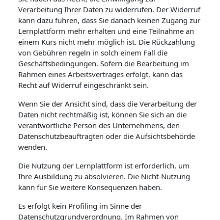
Verarbeitung Ihrer Daten zu widerrufen. Der Widerruf
kann dazu führen, dass Sie danach keinen Zugang zur
Lernplattform mehr erhalten und eine Teilnahme an
einem Kurs nicht mehr möglich ist. Die Rückzahlung
von Gebühren regeln in solch einem Fall die
Geschäftsbedingungen. Sofern die Bearbeitung im
Rahmen eines Arbeitsvertrages erfolgt, kann das
Recht auf Widerruf eingeschränkt sein.
Wenn Sie der Ansicht sind, dass die Verarbeitung der
Daten nicht rechtmäßig ist, können Sie sich an die
verantwortliche Person des Unternehmens, den
Datenschutzbeauftragten oder die Aufsichtsbehörde
wenden.
Die Nutzung der Lernplattform ist erforderlich, um
Ihre Ausbildung zu absolvieren. Die Nicht-Nutzung
kann für Sie weitere Konsequenzen haben.
Es erfolgt kein Profiling im Sinne der
Datenschutzgrundverordnung. Im Rahmen von