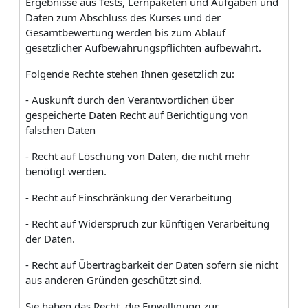
Ergebnisse aus Tests, Lernpaketen und Aufgaben und
Daten zum Abschluss des Kurses und der
Gesamtbewertung werden bis zum Ablauf
gesetzlicher Aufbewahrungspflichten aufbewahrt.
Folgende Rechte stehen Ihnen gesetzlich zu:
- Auskunft durch den Verantwortlichen über
gespeicherte Daten Recht auf Berichtigung von
falschen Daten
- Recht auf Löschung von Daten, die nicht mehr
benötigt werden.
- Recht auf Einschränkung der Verarbeitung
- Recht auf Widerspruch zur künftigen Verarbeitung
der Daten.
- Recht auf Übertragbarkeit der Daten sofern sie nicht
aus anderen Gründen geschützt sind.
Sie haben das Recht, die Einwilligung zur