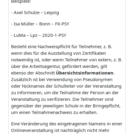
Beispiele:
- Axel Schulze – Leipzig
- Isa Müller – Bonn – FK-PSY
- LuMa – Lpz – 2020-1-PSY
Besteht eine Nachweispflicht für Teilnehmer, z. B.
wenn dies für die Ausstellung von Zertifikaten
notwendig ist, oder wenn Teilnehmer von extern, z. B.
über die Arbeitsagentur, gefördert werden, gilt
ebenso der Abschnitt
Übersichtsinformationen
.
Zusätzlich ist bei Verwendung von Pseudonymen
oder Nicknames der Schulleiter vor der Veranstaltung
zu informieren, um die Teilnahme der Person an der
Veranstaltung zu verifizieren. Die Teilnehmer sind
gegenüber der jeweiligen Schule in der Bringepflicht,
um einen Teilnahmenachweis zu erhalten.
Eine Veränderung des eingetragenen Namens in einer
Onlineveranstaltung ist nachträglich nicht mehr