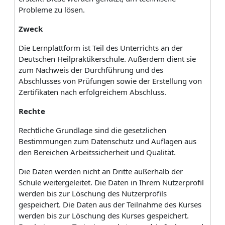
Probleme zu lösen.
Zweck
Die Lernplattform ist Teil des Unterrichts an der
Deutschen Heilpraktikerschule. Außerdem dient sie
zum Nachweis der Durchführung und des
Abschlusses von Prüfungen sowie der Erstellung von
Zertifikaten nach erfolgreichem Abschluss.
Rechte
Rechtliche Grundlage sind die gesetzlichen
Bestimmungen zum Datenschutz und Auflagen aus
den Bereichen Arbeitssicherheit und Qualität.
Die Daten werden nicht an Dritte außerhalb der
Schule weitergeleitet. Die Daten in Ihrem Nutzerprofil
werden bis zur Löschung des Nutzerprofils
gespeichert. Die Daten aus der Teilnahme des Kurses
werden bis zur Löschung des Kurses gespeichert.