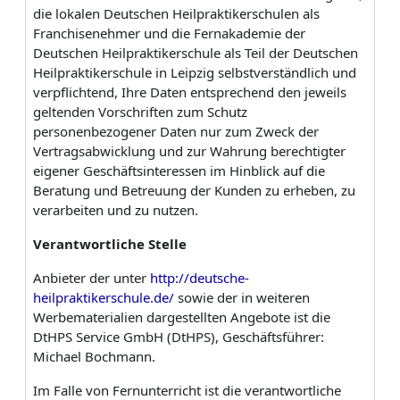
die lokalen Deutschen Heilpraktikerschulen als
Franchise­nehmer und die Fernakademie der
Deutschen Heilpraktikerschule als Teil der Deutschen
Heilpraktikerschule in Leipzig selbstverständlich und
verpflichtend, Ihre Daten entsprechend den jeweils
geltenden Vorschriften zum Schutz
personenbezogener Daten nur zum Zweck der
Vertragsabwicklung und zur Wahrung berechtigter
eigener Geschäftsinteressen im Hinblick auf die
Beratung und Betreuung der Kunden zu erheben, zu
verarbeiten und zu nutzen.
Verantwortliche
Stelle
Anbieter der unter
http://deutsche-
heilpraktikerschule.de/
sowie der in weiteren
Werbematerialien dargestellten Angebote ist die
DtHPS Service GmbH (DtHPS), Geschäftsführer:
Michael Bochmann.
Im Falle von Fernunterricht ist die verantwortliche