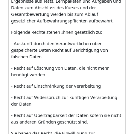
Ergebnisse aus Tests, Lernpaketen und Aufgaben und
Daten zum Abschluss des Kurses und der
Gesamtbewertung werden bis zum Ablauf
gesetzlicher Aufbewahrungspflichten aufbewahrt.
Folgende Rechte stehen Ihnen gesetzlich zu:
- Auskunft durch den Verantwortlichen über
gespeicherte Daten Recht auf Berichtigung von
falschen Daten
- Recht auf Löschung von Daten, die nicht mehr
benötigt werden.
- Recht auf Einschränkung der Verarbeitung
- Recht auf Widerspruch zur künftigen Verarbeitung
der Daten.
- Recht auf Übertragbarkeit der Daten sofern sie nicht
aus anderen Gründen geschützt sind.
Sie haben das Recht, die Einwilligung zur