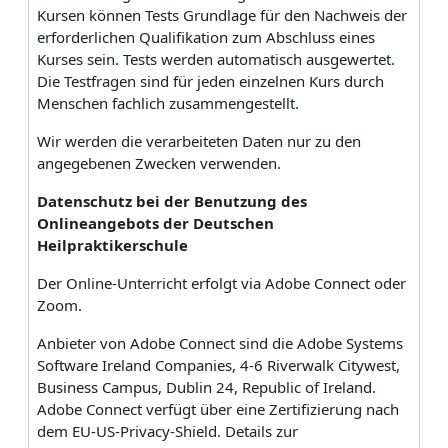
Kursen können Tests Grundlage für den Nachweis der
erforderlichen Qualifikation zum Abschluss eines
Kurses sein. Tests werden automatisch ausgewertet.
Die Testfragen sind für jeden einzelnen Kurs durch
Menschen fachlich zusammengestellt.
Wir werden die verarbeiteten Daten nur zu den
angegebenen Zwecken verwenden.
Datenschutz bei der Benutzung des
Onlineangebots der Deutschen
Heilpraktikerschule
Der Online-Unterricht erfolgt via Adobe Connect oder
Zoom.
Anbieter von Adobe Connect sind die Adobe Systems
Software Ireland Companies, 4-6 Riverwalk Citywest,
Business Campus, Dublin 24, Republic of Ireland.
Adobe Connect verfügt über eine Zertifizierung nach
dem EU-US-Privacy-Shield. Details zur