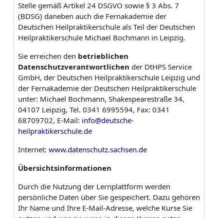
Stelle gemäß Artikel 24 DSGVO sowie § 3 Abs. 7
(BDSG) daneben auch die Fernakademie der
Deutschen Heilpraktikerschule als Teil der Deutschen
Heilpraktikerschule Michael Bochmann in Leipzig.
Sie erreichen den
betrieblichen
Datenschutzverantwortlichen
der DtHPS Service
GmbH, der Deutschen Heilpraktikerschule Leipzig und
der Fernakademie der Deutschen Heilpraktikerschule
unter:
Michael Bochmann, Shakespearestraße 34,
04107 Leipzig, Tel. 0341 6995594, Fax: 0341
68709702, E-Mail:
info@deutsche-
heilpraktikerschule.de
Internet:
www.datenschutz.sachsen.de
Übersichtsinformationen
Durch die Nutzung der Lernplattform werden
persönliche Daten über Sie gespeichert. Dazu gehören
Ihr Name und Ihre E-Mail-Adresse, welche Kurse Sie