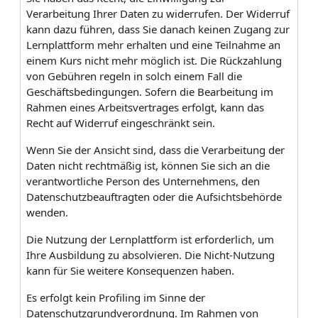
Verarbeitung Ihrer Daten zu widerrufen. Der Widerruf
kann dazu führen, dass Sie danach keinen Zugang zur
Lernplattform mehr erhalten und eine Teilnahme an
einem Kurs nicht mehr möglich ist. Die Rückzahlung
von Gebühren regeln in solch einem Fall die
Geschäftsbedingungen. Sofern die Bearbeitung im
Rahmen eines Arbeitsvertrages erfolgt, kann das
Recht auf Widerruf eingeschränkt sein.
Wenn Sie der Ansicht sind, dass die Verarbeitung der
Daten nicht rechtmäßig ist, können Sie sich an die
verantwortliche Person des Unternehmens, den
Datenschutzbeauftragten oder die Aufsichtsbehörde
wenden.
Die Nutzung der Lernplattform ist erforderlich, um
Ihre Ausbildung zu absolvieren. Die Nicht-Nutzung
kann für Sie weitere Konsequenzen haben.
Es erfolgt kein Profiling im Sinne der
Datenschutzgrundverordnung. Im Rahmen von