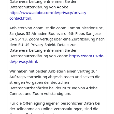
Datenverarbeitung entnehmen Sie der
Datenschutzerklärung von Adobe
https://www.adobe.com/de/privacy/privacy-
contact.html
.
Anbieter von Zoom ist die Zoom CommunicationsInc.,
San Jose, 55 Almaden Boulevard, 6th Floor, San Jose,
CA 95113. Zoom verfügt über eine Zertifizierung nach
dem EU-US-Privacy-Shield. Details zur
Datenverarbeitung entnehmen Sie der
Datenschutzerklärung von Zoom:
https://zoom.us/de-
de/privacy.html
.
Wir haben mit beiden Anbietern einen Vertrag zur
Auftragsverarbeitung abgeschlossen und setzen die
strengen Vorgaben der deutschen
Datenschutzbehörden bei der Nutzung von Adobe
Connect und Zoom vollständig um.
Für die Offenlegung eigener, persönlicher Daten bei
der Teilnahme an Online-Veranstaltungen, sind die