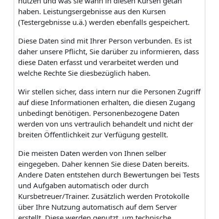
nutzen und was sie wann in diesen Kursen getan
haben. Leistungsergebnisse aus den Kursen
(Testergebnisse u.ä.) werden ebenfalls gespeichert.
Diese Daten sind mit Ihrer Person verbunden. Es ist
daher unsere Pflicht, Sie darüber zu informieren, dass
diese Daten erfasst und verarbeitet werden und
welche Rechte Sie diesbezüglich haben.
Wir stellen sicher, dass intern nur die Personen Zugriff
auf diese Informationen erhalten, die diesen Zugang
unbedingt benötigen. Personenbezogene Daten
werden von uns vertraulich behandelt und nicht der
breiten Öffentlichkeit zur Verfügung gestellt.
Die meisten Daten werden von Ihnen selber
eingegeben. Daher kennen Sie diese Daten bereits.
Andere Daten entstehen durch Bewertungen bei Tests
und Aufgaben automatisch oder durch
Kursbetreuer/Trainer. Zusätzlich werden Protokolle
über Ihre Nutzung automatisch auf dem Server
erstellt. Diese werden genutzt, um technische