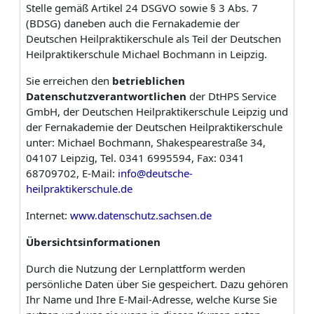
Stelle gemäß Artikel 24 DSGVO sowie § 3 Abs. 7
(BDSG) daneben auch die Fernakademie der
Deutschen Heilpraktikerschule als Teil der Deutschen
Heilpraktikerschule Michael Bochmann in Leipzig.
Sie erreichen den
betrieblichen
Datenschutzverantwortlichen
der DtHPS Service
GmbH, der Deutschen Heilpraktikerschule Leipzig und
der Fernakademie der Deutschen Heilpraktikerschule
unter:
Michael Bochmann, Shakespearestraße 34,
04107 Leipzig, Tel. 0341 6995594, Fax: 0341
68709702, E-Mail:
info@deutsche-
heilpraktikerschule.de
Internet:
www.datenschutz.sachsen.de
Übersichtsinformationen
Durch die Nutzung der Lernplattform werden
persönliche Daten über Sie gespeichert. Dazu gehören
Ihr Name und Ihre E-Mail-Adresse, welche Kurse Sie