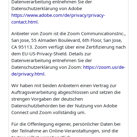
Datenverarbeitung entnehmen Sie der
Datenschutzerklärung von Adobe
https://www.adobe.com/de/privacy/privacy-
contact.html
.
Anbieter von Zoom ist die Zoom CommunicationsInc.,
San Jose, 55 Almaden Boulevard, 6th Floor, San Jose,
CA 95113. Zoom verfügt über eine Zertifizierung nach
dem EU-US-Privacy-Shield. Details zur
Datenverarbeitung entnehmen Sie der
Datenschutzerklärung von Zoom:
https://zoom.us/de-
de/privacy.html
.
Wir haben mit beiden Anbietern einen Vertrag zur
Auftragsverarbeitung abgeschlossen und setzen die
strengen Vorgaben der deutschen
Datenschutzbehörden bei der Nutzung von Adobe
Connect und Zoom vollständig um.
Für die Offenlegung eigener, persönlicher Daten bei
der Teilnahme an Online-Veranstaltungen, sind die