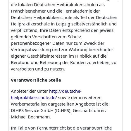
die lokalen Deutschen Heilpraktikerschulen als
Franchise­nehmer und die Fernakademie der
Deutschen Heilpraktikerschule als Teil der Deutschen
Heilpraktikerschule in Leipzig selbstverständlich und
verpflichtend, Ihre Daten entsprechend den jeweils
geltenden Vorschriften zum Schutz
personenbezogener Daten nur zum Zweck der
Vertragsabwicklung und zur Wahrung berechtigter
eigener Geschäftsinteressen im Hinblick auf die
Beratung und Betreuung der Kunden zu erheben, zu
verarbeiten und zu nutzen.
Verantwortliche
Stelle
Anbieter der unter
http://deutsche-
heilpraktikerschule.de/
sowie der in weiteren
Werbematerialien dargestellten Angebote ist die
DtHPS Service GmbH (DtHPS), Geschäftsführer:
Michael Bochmann.
Im Falle von Fernunterricht ist die verantwortliche