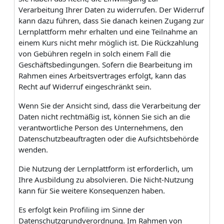
Verarbeitung Ihrer Daten zu widerrufen. Der Widerruf
kann dazu führen, dass Sie danach keinen Zugang zur
Lernplattform mehr erhalten und eine Teilnahme an
einem Kurs nicht mehr möglich ist. Die Rückzahlung
von Gebühren regeln in solch einem Fall die
Geschäftsbedingungen. Sofern die Bearbeitung im
Rahmen eines Arbeitsvertrages erfolgt, kann das
Recht auf Widerruf eingeschränkt sein.
Wenn Sie der Ansicht sind, dass die Verarbeitung der
Daten nicht rechtmäßig ist, können Sie sich an die
verantwortliche Person des Unternehmens, den
Datenschutzbeauftragten oder die Aufsichtsbehörde
wenden.
Die Nutzung der Lernplattform ist erforderlich, um
Ihre Ausbildung zu absolvieren. Die Nicht-Nutzung
kann für Sie weitere Konsequenzen haben.
Es erfolgt kein Profiling im Sinne der
Datenschutzgrundverordnung. Im Rahmen von