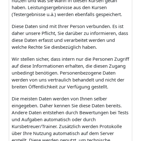
nutzen und was sie wann in diesen Kursen getan
haben. Leistungsergebnisse aus den Kursen
(Testergebnisse u.ä.) werden ebenfalls gespeichert.
Diese Daten sind mit Ihrer Person verbunden. Es ist
daher unsere Pflicht, Sie darüber zu informieren, dass
diese Daten erfasst und verarbeitet werden und
welche Rechte Sie diesbezüglich haben.
Wir stellen sicher, dass intern nur die Personen Zugriff
auf diese Informationen erhalten, die diesen Zugang
unbedingt benötigen. Personenbezogene Daten
werden von uns vertraulich behandelt und nicht der
breiten Öffentlichkeit zur Verfügung gestellt.
Die meisten Daten werden von Ihnen selber
eingegeben. Daher kennen Sie diese Daten bereits.
Andere Daten entstehen durch Bewertungen bei Tests
und Aufgaben automatisch oder durch
Kursbetreuer/Trainer. Zusätzlich werden Protokolle
über Ihre Nutzung automatisch auf dem Server
erstellt. Diese werden genutzt, um technische