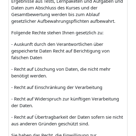
Ergebnisse aus Tests, Lernpaketen und Aufgaben und
Daten zum Abschluss des Kurses und der
Gesamtbewertung werden bis zum Ablauf
gesetzlicher Aufbewahrungspflichten aufbewahrt.
Folgende Rechte stehen Ihnen gesetzlich zu:
- Auskunft durch den Verantwortlichen über
gespeicherte Daten Recht auf Berichtigung von
falschen Daten
- Recht auf Löschung von Daten, die nicht mehr
benötigt werden.
- Recht auf Einschränkung der Verarbeitung
- Recht auf Widerspruch zur künftigen Verarbeitung
der Daten.
- Recht auf Übertragbarkeit der Daten sofern sie nicht
aus anderen Gründen geschützt sind.
Sie haben das Recht, die Einwilligung zur