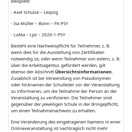
Beispiele:
- Axel Schulze – Leipzig
- Isa Müller – Bonn – FK-PSY
- LuMa – Lpz – 2020-1-PSY
Besteht eine Nachweispflicht für Teilnehmer, z. B.
wenn dies für die Ausstellung von Zertifikaten
notwendig ist, oder wenn Teilnehmer von extern, z. B.
über die Arbeitsagentur, gefördert werden, gilt
ebenso der Abschnitt
Übersichtsinformationen
.
Zusätzlich ist bei Verwendung von Pseudonymen
oder Nicknames der Schulleiter vor der Veranstaltung
zu informieren, um die Teilnahme der Person an der
Veranstaltung zu verifizieren. Die Teilnehmer sind
gegenüber der jeweiligen Schule in der Bringepflicht,
um einen Teilnahmenachweis zu erhalten.
Eine Veränderung des eingetragenen Namens in einer
Onlineveranstaltung ist nachträglich nicht mehr