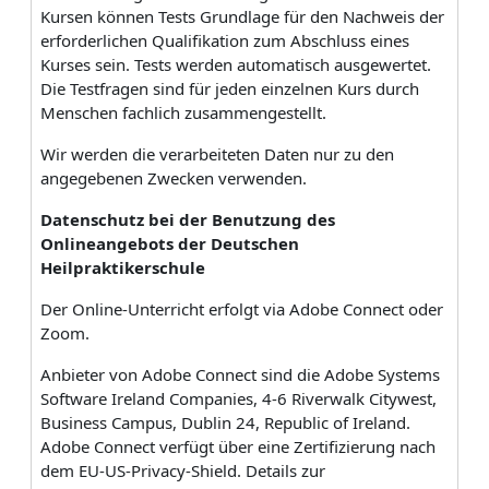
Kursen können Tests Grundlage für den Nachweis der
erforderlichen Qualifikation zum Abschluss eines
Kurses sein. Tests werden automatisch ausgewertet.
Die Testfragen sind für jeden einzelnen Kurs durch
Menschen fachlich zusammengestellt.
Wir werden die verarbeiteten Daten nur zu den
angegebenen Zwecken verwenden.
Datenschutz bei der Benutzung des
Onlineangebots der Deutschen
Heilpraktikerschule
Der Online-Unterricht erfolgt via Adobe Connect oder
Zoom.
Anbieter von Adobe Connect sind die Adobe Systems
Software Ireland Companies, 4-6 Riverwalk Citywest,
Business Campus, Dublin 24, Republic of Ireland.
Adobe Connect verfügt über eine Zertifizierung nach
dem EU-US-Privacy-Shield. Details zur