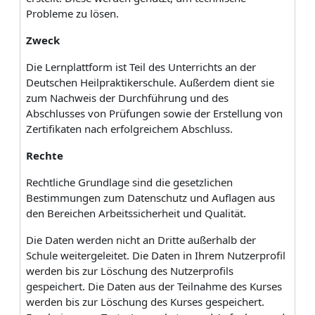
Probleme zu lösen.
Zweck
Die Lernplattform ist Teil des Unterrichts an der
Deutschen Heilpraktikerschule. Außerdem dient sie
zum Nachweis der Durchführung und des
Abschlusses von Prüfungen sowie der Erstellung von
Zertifikaten nach erfolgreichem Abschluss.
Rechte
Rechtliche Grundlage sind die gesetzlichen
Bestimmungen zum Datenschutz und Auflagen aus
den Bereichen Arbeitssicherheit und Qualität.
Die Daten werden nicht an Dritte außerhalb der
Schule weitergeleitet. Die Daten in Ihrem Nutzerprofil
werden bis zur Löschung des Nutzerprofils
gespeichert. Die Daten aus der Teilnahme des Kurses
werden bis zur Löschung des Kurses gespeichert.