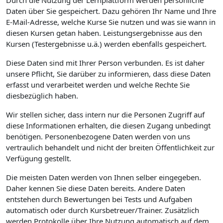
Durch die Nutzung der Lernplattform werden persönliche
Daten über Sie gespeichert. Dazu gehören Ihr Name und Ihre
E-Mail-Adresse, welche Kurse Sie nutzen und was sie wann in
diesen Kursen getan haben. Leistungsergebnisse aus den
Kursen (Testergebnisse u.ä.) werden ebenfalls gespeichert.
Diese Daten sind mit Ihrer Person verbunden. Es ist daher
unsere Pflicht, Sie darüber zu informieren, dass diese Daten
erfasst und verarbeitet werden und welche Rechte Sie
diesbezüglich haben.
Wir stellen sicher, dass intern nur die Personen Zugriff auf
diese Informationen erhalten, die diesen Zugang unbedingt
benötigen. Personenbezogene Daten werden von uns
vertraulich behandelt und nicht der breiten Öffentlichkeit zur
Verfügung gestellt.
Die meisten Daten werden von Ihnen selber eingegeben.
Daher kennen Sie diese Daten bereits. Andere Daten
entstehen durch Bewertungen bei Tests und Aufgaben
automatisch oder durch Kursbetreuer/Trainer. Zusätzlich
werden Protokolle über Ihre Nutzung automatisch auf dem