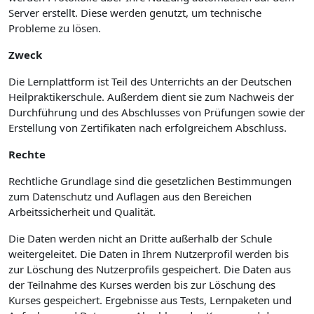
Server erstellt. Diese werden genutzt, um technische
Probleme zu lösen.
Zweck
Die Lernplattform ist Teil des Unterrichts an der Deutschen
Heilpraktikerschule. Außerdem dient sie zum Nachweis der
Durchführung und des Abschlusses von Prüfungen sowie der
Erstellung von Zertifikaten nach erfolgreichem Abschluss.
Rechte
Rechtliche Grundlage sind die gesetzlichen Bestimmungen
zum Datenschutz und Auflagen aus den Bereichen
Arbeitssicherheit und Qualität.
Die Daten werden nicht an Dritte außerhalb der Schule
weitergeleitet. Die Daten in Ihrem Nutzerprofil werden bis
zur Löschung des Nutzerprofils gespeichert. Die Daten aus
der Teilnahme des Kurses werden bis zur Löschung des
Kurses gespeichert. Ergebnisse aus Tests, Lernpaketen und