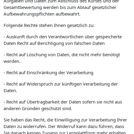
Aufgaben und Daten zum Abschluss des Kurses und der
Gesamtbewertung werden bis zum Ablauf gesetzlicher
Aufbewahrungspflichten aufbewahrt.
Folgende Rechte stehen Ihnen gesetzlich zu:
- Auskunft durch den Verantwortlichen über gespeicherte
Daten Recht auf Berichtigung von falschen Daten
- Recht auf Löschung von Daten, die nicht mehr benötigt
werden.
- Recht auf Einschränkung der Verarbeitung
- Recht auf Widerspruch zur künftigen Verarbeitung der
Daten.
- Recht auf Übertragbarkeit der Daten sofern sie nicht aus
anderen Gründen geschützt sind.
Sie haben das Recht, die Einwilligung zur Verarbeitung Ihrer
Daten zu widerrufen. Der Widerruf kann dazu führen, dass
Sie danach keinen Zugang zur Lernplattform mehr erhalten