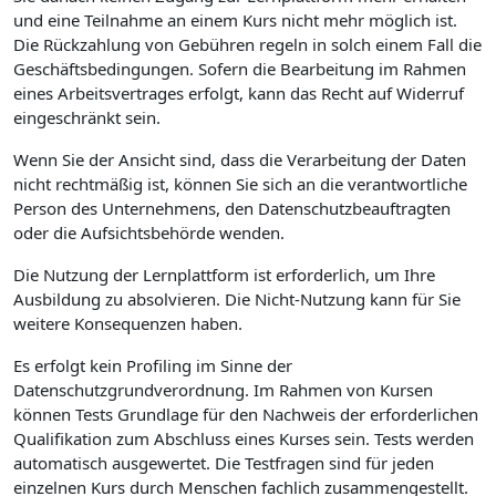
und eine Teilnahme an einem Kurs nicht mehr möglich ist.
Die Rückzahlung von Gebühren regeln in solch einem Fall die
Geschäftsbedingungen. Sofern die Bearbeitung im Rahmen
eines Arbeitsvertrages erfolgt, kann das Recht auf Widerruf
eingeschränkt sein.
Wenn Sie der Ansicht sind, dass die Verarbeitung der Daten
nicht rechtmäßig ist, können Sie sich an die verantwortliche
Person des Unternehmens, den Datenschutzbeauftragten
oder die Aufsichtsbehörde wenden.
Die Nutzung der Lernplattform ist erforderlich, um Ihre
Ausbildung zu absolvieren. Die Nicht-Nutzung kann für Sie
weitere Konsequenzen haben.
Es erfolgt kein Profiling im Sinne der
Datenschutzgrundverordnung. Im Rahmen von Kursen
können Tests Grundlage für den Nachweis der erforderlichen
Qualifikation zum Abschluss eines Kurses sein. Tests werden
automatisch ausgewertet. Die Testfragen sind für jeden
einzelnen Kurs durch Menschen fachlich zusammengestellt.