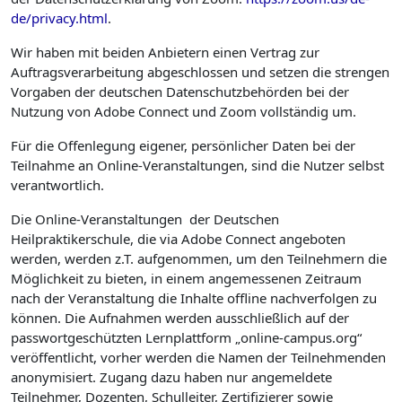
de/privacy.html
.
Wir haben mit beiden Anbietern einen Vertrag zur
Auftragsverarbeitung abgeschlossen und setzen die strengen
Vorgaben der deutschen Datenschutzbehörden bei der
Nutzung von Adobe Connect und Zoom vollständig um.
Für die Offenlegung eigener, persönlicher Daten bei der
Teilnahme an Online-Veranstaltungen, sind die Nutzer selbst
verantwortlich.
Die Online-Veranstaltungen der Deutschen
Heilpraktikerschule, die via Adobe Connect angeboten
werden, werden z.T. aufgenommen, um den Teilnehmern die
Möglichkeit zu bieten, in einem angemessenen Zeitraum
nach der Veranstaltung die Inhalte offline nachverfolgen zu
können. Die Aufnahmen werden ausschließlich auf der
passwortgeschützten Lernplattform „online-campus.org“
veröffentlicht, vorher werden die Namen der Teilnehmenden
anonymisiert. Zugang dazu haben nur angemeldete
Teilnehmer, Dozenten, Schulleiter, Zertifizierer sowie