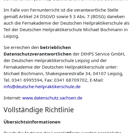
Im Falle von Fernunterricht ist die verantwortliche Stelle
gemäß Artikel 24 DSGVO sowie § 3 Abs. 7 (BDSG) daneben
auch die Fernakademie der Deutschen Heilpraktikerschule als
Teil der Deutschen Heilpraktikerschule Michael Bochmann in
Leipzig.
Sie erreichen den
betrieblichen
Datenschutzverantwortlichen
der DtHPS Service GmbH,
der Deutschen Heilpraktikerschule Leipzig und der
Fernakademie der Deutschen Heilpraktikerschule unter:
Michael Bochmann, Shakespearestraße 34, 04107 Leipzig,
Tel. 0341 6995594, Fax: 0341 68709702, E-Mail:
info@deutsche-heilpraktikerschule.de
Internet:
www.datenschutz.sachsen.de
Vollständige Richtlinie
Übersichtsinformationen