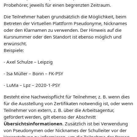
Probehörer, jeweils für einen begrenzten Zeitraum.
Die Teilnehmer haben grundsätzlich die Möglichkeit, beim
Betreten der Virtuellen Plattform Pseudonyme, Nicknames
oder den Klarnamen zu verwenden. Der Hinweis auf die
Kursnummer oder den Standort ist ebenso möglich und
erwünscht.
Beispiele:
- Axel Schulze – Leipzig
- Isa Müller – Bonn – FK-PSY
- LuMa – Lpz – 2020-1-PSY
Besteht eine Nachweispflicht für Teilnehmer, z. B. wenn dies
für die Ausstellung von Zertifikaten notwendig ist, oder wenn
Teilnehmer von extern, z. B. über die Arbeitsagentur,
gefördert werden, gilt ebenso der Abschnitt
Übersichtsinformationen
. Zusätzlich ist bei Verwendung
von Pseudonymen oder Nicknames der Schulleiter vor der