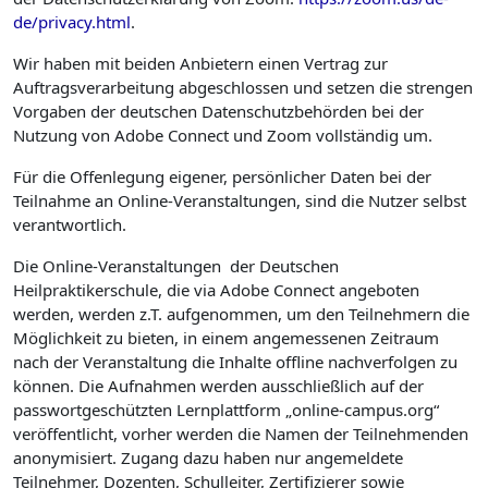
de/privacy.html
.
Wir haben mit beiden Anbietern einen Vertrag zur
Auftragsverarbeitung abgeschlossen und setzen die strengen
Vorgaben der deutschen Datenschutzbehörden bei der
Nutzung von Adobe Connect und Zoom vollständig um.
Für die Offenlegung eigener, persönlicher Daten bei der
Teilnahme an Online-Veranstaltungen, sind die Nutzer selbst
verantwortlich.
Die Online-Veranstaltungen der Deutschen
Heilpraktikerschule, die via Adobe Connect angeboten
werden, werden z.T. aufgenommen, um den Teilnehmern die
Möglichkeit zu bieten, in einem angemessenen Zeitraum
nach der Veranstaltung die Inhalte offline nachverfolgen zu
können. Die Aufnahmen werden ausschließlich auf der
passwortgeschützten Lernplattform „online-campus.org“
veröffentlicht, vorher werden die Namen der Teilnehmenden
anonymisiert. Zugang dazu haben nur angemeldete
Teilnehmer, Dozenten, Schulleiter, Zertifizierer sowie