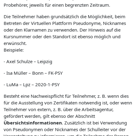
Probehörer, jeweils für einen begrenzten Zeitraum.
Die Teilnehmer haben grundsätzlich die Möglichkeit, beim
Betreten der Virtuellen Plattform Pseudonyme, Nicknames
oder den Klarnamen zu verwenden. Der Hinweis auf die
Kursnummer oder den Standort ist ebenso möglich und
erwünscht.
Beispiele:
- Axel Schulze – Leipzig
- Isa Müller – Bonn – FK-PSY
- LuMa – Lpz – 2020-1-PSY
Besteht eine Nachweispflicht für Teilnehmer, z. B. wenn dies
für die Ausstellung von Zertifikaten notwendig ist, oder wenn
Teilnehmer von extern, z. B. über die Arbeitsagentur,
gefördert werden, gilt ebenso der Abschnitt
Übersichtsinformationen
. Zusätzlich ist bei Verwendung
von Pseudonymen oder Nicknames der Schulleiter vor der