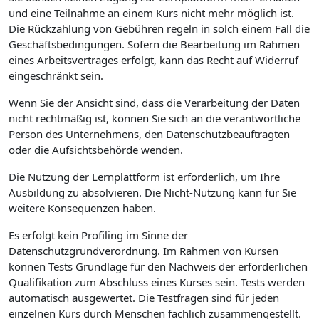
und eine Teilnahme an einem Kurs nicht mehr möglich ist.
Die Rückzahlung von Gebühren regeln in solch einem Fall die
Geschäftsbedingungen. Sofern die Bearbeitung im Rahmen
eines Arbeitsvertrages erfolgt, kann das Recht auf Widerruf
eingeschränkt sein.
Wenn Sie der Ansicht sind, dass die Verarbeitung der Daten
nicht rechtmäßig ist, können Sie sich an die verantwortliche
Person des Unternehmens, den Datenschutzbeauftragten
oder die Aufsichtsbehörde wenden.
Die Nutzung der Lernplattform ist erforderlich, um Ihre
Ausbildung zu absolvieren. Die Nicht-Nutzung kann für Sie
weitere Konsequenzen haben.
Es erfolgt kein Profiling im Sinne der
Datenschutzgrundverordnung. Im Rahmen von Kursen
können Tests Grundlage für den Nachweis der erforderlichen
Qualifikation zum Abschluss eines Kurses sein. Tests werden
automatisch ausgewertet. Die Testfragen sind für jeden
einzelnen Kurs durch Menschen fachlich zusammengestellt.