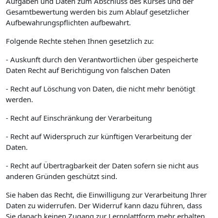
Aufgaben und Daten zum Abschluss des Kurses und der
Gesamtbewertung werden bis zum Ablauf gesetzlicher
Aufbewahrungspflichten aufbewahrt.
Folgende Rechte stehen Ihnen gesetzlich zu:
- Auskunft durch den Verantwortlichen über gespeicherte
Daten Recht auf Berichtigung von falschen Daten
- Recht auf Löschung von Daten, die nicht mehr benötigt
werden.
- Recht auf Einschränkung der Verarbeitung
- Recht auf Widerspruch zur künftigen Verarbeitung der
Daten.
- Recht auf Übertragbarkeit der Daten sofern sie nicht aus
anderen Gründen geschützt sind.
Sie haben das Recht, die Einwilligung zur Verarbeitung Ihrer
Daten zu widerrufen. Der Widerruf kann dazu führen, dass
Sie danach keinen Zugang zur Lernplattform mehr erhalten