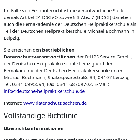
Im Falle von Fernunterricht ist die verantwortliche Stelle
gemäß Artikel 24 DSGVO sowie § 3 Abs. 7 (BDSG) daneben
auch die Fernakademie der Deutschen Heilpraktikerschule als
Teil der Deutschen Heilpraktikerschule Michael Bochmann in
Leipzig.
Sie erreichen den
betrieblichen
Datenschutzverantwortlichen
der DtHPS Service GmbH,
der Deutschen Heilpraktikerschule Leipzig und der
Fernakademie der Deutschen Heilpraktikerschule unter:
Michael Bochmann, Shakespearestraße 34, 04107 Leipzig,
Tel. 0341 6995594, Fax: 0341 68709702, E-Mail:
info@deutsche-heilpraktikerschule.de
Internet:
www.datenschutz.sachsen.de
Vollständige Richtlinie
Übersichtsinformationen