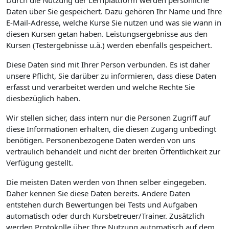
Durch die Nutzung der Lernplattform werden persönliche
Daten über Sie gespeichert. Dazu gehören Ihr Name und Ihre
E-Mail-Adresse, welche Kurse Sie nutzen und was sie wann in
diesen Kursen getan haben. Leistungsergebnisse aus den
Kursen (Testergebnisse u.ä.) werden ebenfalls gespeichert.
Diese Daten sind mit Ihrer Person verbunden. Es ist daher
unsere Pflicht, Sie darüber zu informieren, dass diese Daten
erfasst und verarbeitet werden und welche Rechte Sie
diesbezüglich haben.
Wir stellen sicher, dass intern nur die Personen Zugriff auf
diese Informationen erhalten, die diesen Zugang unbedingt
benötigen. Personenbezogene Daten werden von uns
vertraulich behandelt und nicht der breiten Öffentlichkeit zur
Verfügung gestellt.
Die meisten Daten werden von Ihnen selber eingegeben.
Daher kennen Sie diese Daten bereits. Andere Daten
entstehen durch Bewertungen bei Tests und Aufgaben
automatisch oder durch Kursbetreuer/Trainer. Zusätzlich
werden Protokolle über Ihre Nutzung automatisch auf dem