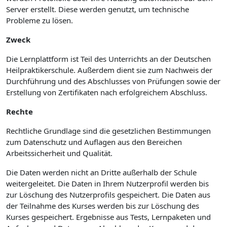
Server erstellt. Diese werden genutzt, um technische
Probleme zu lösen.
Zweck
Die Lernplattform ist Teil des Unterrichts an der Deutschen
Heilpraktikerschule. Außerdem dient sie zum Nachweis der
Durchführung und des Abschlusses von Prüfungen sowie der
Erstellung von Zertifikaten nach erfolgreichem Abschluss.
Rechte
Rechtliche Grundlage sind die gesetzlichen Bestimmungen
zum Datenschutz und Auflagen aus den Bereichen
Arbeitssicherheit und Qualität.
Die Daten werden nicht an Dritte außerhalb der Schule
weitergeleitet. Die Daten in Ihrem Nutzerprofil werden bis
zur Löschung des Nutzerprofils gespeichert. Die Daten aus
der Teilnahme des Kurses werden bis zur Löschung des
Kurses gespeichert. Ergebnisse aus Tests, Lernpaketen und