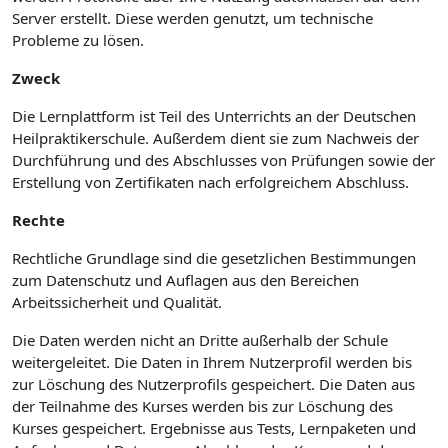
Server erstellt. Diese werden genutzt, um technische
Probleme zu lösen.
Zweck
Die Lernplattform ist Teil des Unterrichts an der Deutschen
Heilpraktikerschule. Außerdem dient sie zum Nachweis der
Durchführung und des Abschlusses von Prüfungen sowie der
Erstellung von Zertifikaten nach erfolgreichem Abschluss.
Rechte
Rechtliche Grundlage sind die gesetzlichen Bestimmungen
zum Datenschutz und Auflagen aus den Bereichen
Arbeitssicherheit und Qualität.
Die Daten werden nicht an Dritte außerhalb der Schule
weitergeleitet. Die Daten in Ihrem Nutzerprofil werden bis
zur Löschung des Nutzerprofils gespeichert. Die Daten aus
der Teilnahme des Kurses werden bis zur Löschung des
Kurses gespeichert. Ergebnisse aus Tests, Lernpaketen und