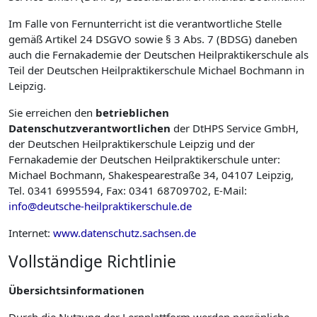
Im Falle von Fernunterricht ist die verantwortliche Stelle
gemäß Artikel 24 DSGVO sowie § 3 Abs. 7 (BDSG) daneben
auch die Fernakademie der Deutschen Heilpraktikerschule als
Teil der Deutschen Heilpraktikerschule Michael Bochmann in
Leipzig.
Sie erreichen den
betrieblichen
Datenschutzverantwortlichen
der DtHPS Service GmbH,
der Deutschen Heilpraktikerschule Leipzig und der
Fernakademie der Deutschen Heilpraktikerschule unter:
Michael Bochmann, Shakespearestraße 34, 04107 Leipzig,
Tel. 0341 6995594, Fax: 0341 68709702, E-Mail:
info@deutsche-heilpraktikerschule.de
Internet:
www.datenschutz.sachsen.de
Vollständige Richtlinie
Übersichtsinformationen