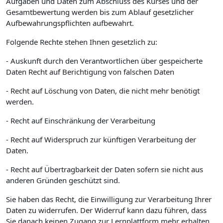
Aufgaben und Daten zum Abschluss des Kurses und der
Gesamtbewertung werden bis zum Ablauf gesetzlicher
Aufbewahrungspflichten aufbewahrt.
Folgende Rechte stehen Ihnen gesetzlich zu:
- Auskunft durch den Verantwortlichen über gespeicherte
Daten Recht auf Berichtigung von falschen Daten
- Recht auf Löschung von Daten, die nicht mehr benötigt
werden.
- Recht auf Einschränkung der Verarbeitung
- Recht auf Widerspruch zur künftigen Verarbeitung der
Daten.
- Recht auf Übertragbarkeit der Daten sofern sie nicht aus
anderen Gründen geschützt sind.
Sie haben das Recht, die Einwilligung zur Verarbeitung Ihrer
Daten zu widerrufen. Der Widerruf kann dazu führen, dass
Sie danach keinen Zugang zur Lernplattform mehr erhalten