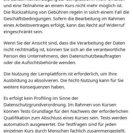
und eine Teilnahme an einem Kurs nicht mehr möglich ist.
Die Rückzahlung von Gebühren regeln in solch einem Fall die
Geschäftsbedingungen. Sofern die Bearbeitung im Rahmen
eines Arbeitsvertrages erfolgt, kann das Recht auf Widerruf
eingeschränkt sein.
Wenn Sie der Ansicht sind, dass die Verarbeitung der Daten
nicht rechtmäßig ist, können Sie sich an die verantwortliche
Person des Unternehmens, den Datenschutzbeauftragten
oder die Aufsichtsbehörde wenden.
Die Nutzung der Lernplattform ist erforderlich, um Ihre
Ausbildung zu absolvieren. Die Nicht-Nutzung kann für Sie
weitere Konsequenzen haben.
Es erfolgt kein Profiling im Sinne der
Datenschutzgrundverordnung. Im Rahmen von Kursen
können Tests Grundlage für den Nachweis der erforderlichen
Qualifikation zum Abschluss eines Kurses sein. Tests werden
automatisch ausgewertet. Die Testfragen sind für jeden
einzelnen Kurs durch Menschen fachlich zusammengestellt.