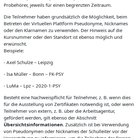
Probehörer, jeweils für einen begrenzten Zeitraum.
Die Teilnehmer haben grundsätzlich die Möglichkeit, beim
Betreten der Virtuellen Plattform Pseudonyme, Nicknames
oder den Klarnamen zu verwenden. Der Hinweis auf die
Kursnummer oder den Standort ist ebenso möglich und
erwünscht.
Beispiele:
- Axel Schulze – Leipzig
- Isa Müller – Bonn – FK-PSY
- LuMa – Lpz – 2020-1-PSY
Besteht eine Nachweispflicht für Teilnehmer, z. B. wenn dies
für die Ausstellung von Zertifikaten notwendig ist, oder wenn
Teilnehmer von extern, z. B. über die Arbeitsagentur,
gefördert werden, gilt ebenso der Abschnitt
Übersichtsinformationen
. Zusätzlich ist bei Verwendung
von Pseudonymen oder Nicknames der Schulleiter vor der