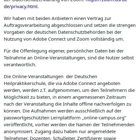
de/privacy.html
.
Wir haben mit beiden Anbietern einen Vertrag zur
Auftragsverarbeitung abgeschlossen und setzen die strengen
Vorgaben der deutschen Datenschutzbehörden bei der
Nutzung von Adobe Connect und Zoom vollständig um.
Für die Offenlegung eigener, persönlicher Daten bei der
Teilnahme an Online-Veranstaltungen, sind die Nutzer selbst
verantwortlich.
Die Online-Veranstaltungen der Deutschen
Heilpraktikerschule, die via Adobe Connect angeboten
werden, werden z.T. aufgenommen, um den Teilnehmern die
Möglichkeit zu bieten, in einem angemessenen Zeitraum
nach der Veranstaltung die Inhalte offline nachverfolgen zu
können. Die Aufnahmen werden ausschließlich auf der
passwortgeschützten Lernplattform „online-campus.org“
veröffentlicht, vorher werden die Namen der Teilnehmenden
anonymisiert. Zugang dazu haben nur angemeldete
Teilnehmer, Dozenten, Schulleiter, Zertifizierer sowie