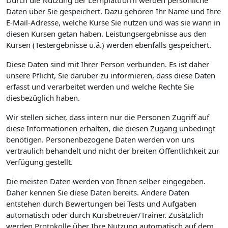
Durch die Nutzung der Lernplattform werden persönliche
Daten über Sie gespeichert. Dazu gehören Ihr Name und Ihre
E-Mail-Adresse, welche Kurse Sie nutzen und was sie wann in
diesen Kursen getan haben. Leistungsergebnisse aus den
Kursen (Testergebnisse u.ä.) werden ebenfalls gespeichert.
Diese Daten sind mit Ihrer Person verbunden. Es ist daher
unsere Pflicht, Sie darüber zu informieren, dass diese Daten
erfasst und verarbeitet werden und welche Rechte Sie
diesbezüglich haben.
Wir stellen sicher, dass intern nur die Personen Zugriff auf
diese Informationen erhalten, die diesen Zugang unbedingt
benötigen. Personenbezogene Daten werden von uns
vertraulich behandelt und nicht der breiten Öffentlichkeit zur
Verfügung gestellt.
Die meisten Daten werden von Ihnen selber eingegeben.
Daher kennen Sie diese Daten bereits. Andere Daten
entstehen durch Bewertungen bei Tests und Aufgaben
automatisch oder durch Kursbetreuer/Trainer. Zusätzlich
werden Protokolle über Ihre Nutzung automatisch auf dem