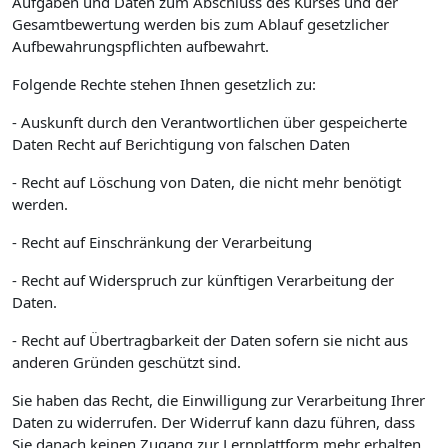
Aufgaben und Daten zum Abschluss des Kurses und der
Gesamtbewertung werden bis zum Ablauf gesetzlicher
Aufbewahrungspflichten aufbewahrt.
Folgende Rechte stehen Ihnen gesetzlich zu:
- Auskunft durch den Verantwortlichen über gespeicherte
Daten Recht auf Berichtigung von falschen Daten
- Recht auf Löschung von Daten, die nicht mehr benötigt
werden.
- Recht auf Einschränkung der Verarbeitung
- Recht auf Widerspruch zur künftigen Verarbeitung der
Daten.
- Recht auf Übertragbarkeit der Daten sofern sie nicht aus
anderen Gründen geschützt sind.
Sie haben das Recht, die Einwilligung zur Verarbeitung Ihrer
Daten zu widerrufen. Der Widerruf kann dazu führen, dass
Sie danach keinen Zugang zur Lernplattform mehr erhalten