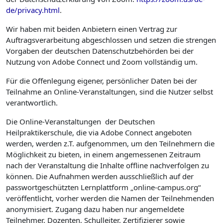
de/privacy.html
.
Wir haben mit beiden Anbietern einen Vertrag zur
Auftragsverarbeitung abgeschlossen und setzen die strengen
Vorgaben der deutschen Datenschutzbehörden bei der
Nutzung von Adobe Connect und Zoom vollständig um.
Für die Offenlegung eigener, persönlicher Daten bei der
Teilnahme an Online-Veranstaltungen, sind die Nutzer selbst
verantwortlich.
Die Online-Veranstaltungen der Deutschen
Heilpraktikerschule, die via Adobe Connect angeboten
werden, werden z.T. aufgenommen, um den Teilnehmern die
Möglichkeit zu bieten, in einem angemessenen Zeitraum
nach der Veranstaltung die Inhalte offline nachverfolgen zu
können. Die Aufnahmen werden ausschließlich auf der
passwortgeschützten Lernplattform „online-campus.org“
veröffentlicht, vorher werden die Namen der Teilnehmenden
anonymisiert. Zugang dazu haben nur angemeldete
Teilnehmer, Dozenten, Schulleiter, Zertifizierer sowie