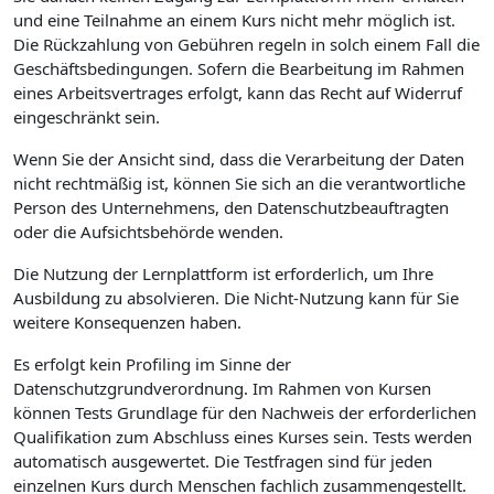
und eine Teilnahme an einem Kurs nicht mehr möglich ist.
Die Rückzahlung von Gebühren regeln in solch einem Fall die
Geschäftsbedingungen. Sofern die Bearbeitung im Rahmen
eines Arbeitsvertrages erfolgt, kann das Recht auf Widerruf
eingeschränkt sein.
Wenn Sie der Ansicht sind, dass die Verarbeitung der Daten
nicht rechtmäßig ist, können Sie sich an die verantwortliche
Person des Unternehmens, den Datenschutzbeauftragten
oder die Aufsichtsbehörde wenden.
Die Nutzung der Lernplattform ist erforderlich, um Ihre
Ausbildung zu absolvieren. Die Nicht-Nutzung kann für Sie
weitere Konsequenzen haben.
Es erfolgt kein Profiling im Sinne der
Datenschutzgrundverordnung. Im Rahmen von Kursen
können Tests Grundlage für den Nachweis der erforderlichen
Qualifikation zum Abschluss eines Kurses sein. Tests werden
automatisch ausgewertet. Die Testfragen sind für jeden
einzelnen Kurs durch Menschen fachlich zusammengestellt.