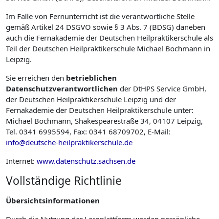
Im Falle von Fernunterricht ist die verantwortliche Stelle
gemäß Artikel 24 DSGVO sowie § 3 Abs. 7 (BDSG) daneben
auch die Fernakademie der Deutschen Heilpraktikerschule als
Teil der Deutschen Heilpraktikerschule Michael Bochmann in
Leipzig.
Sie erreichen den
betrieblichen
Datenschutzverantwortlichen
der DtHPS Service GmbH,
der Deutschen Heilpraktikerschule Leipzig und der
Fernakademie der Deutschen Heilpraktikerschule unter:
Michael Bochmann, Shakespearestraße 34, 04107 Leipzig,
Tel. 0341 6995594, Fax: 0341 68709702, E-Mail:
info@deutsche-heilpraktikerschule.de
Internet:
www.datenschutz.sachsen.de
Vollständige Richtlinie
Übersichtsinformationen