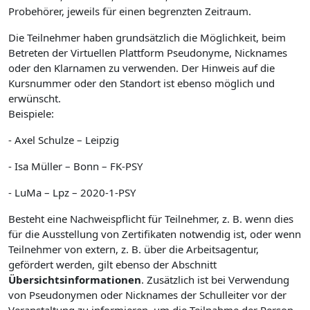
Probehörer, jeweils für einen begrenzten Zeitraum.
Die Teilnehmer haben grundsätzlich die Möglichkeit, beim
Betreten der Virtuellen Plattform Pseudonyme, Nicknames
oder den Klarnamen zu verwenden. Der Hinweis auf die
Kursnummer oder den Standort ist ebenso möglich und
erwünscht.
Beispiele:
- Axel Schulze – Leipzig
- Isa Müller – Bonn – FK-PSY
- LuMa – Lpz – 2020-1-PSY
Besteht eine Nachweispflicht für Teilnehmer, z. B. wenn dies
für die Ausstellung von Zertifikaten notwendig ist, oder wenn
Teilnehmer von extern, z. B. über die Arbeitsagentur,
gefördert werden, gilt ebenso der Abschnitt
Übersichtsinformationen
. Zusätzlich ist bei Verwendung
von Pseudonymen oder Nicknames der Schulleiter vor der