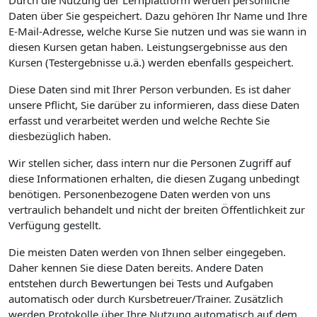
Durch die Nutzung der Lernplattform werden persönliche
Daten über Sie gespeichert. Dazu gehören Ihr Name und Ihre
E-Mail-Adresse, welche Kurse Sie nutzen und was sie wann in
diesen Kursen getan haben. Leistungsergebnisse aus den
Kursen (Testergebnisse u.ä.) werden ebenfalls gespeichert.
Diese Daten sind mit Ihrer Person verbunden. Es ist daher
unsere Pflicht, Sie darüber zu informieren, dass diese Daten
erfasst und verarbeitet werden und welche Rechte Sie
diesbezüglich haben.
Wir stellen sicher, dass intern nur die Personen Zugriff auf
diese Informationen erhalten, die diesen Zugang unbedingt
benötigen. Personenbezogene Daten werden von uns
vertraulich behandelt und nicht der breiten Öffentlichkeit zur
Verfügung gestellt.
Die meisten Daten werden von Ihnen selber eingegeben.
Daher kennen Sie diese Daten bereits. Andere Daten
entstehen durch Bewertungen bei Tests und Aufgaben
automatisch oder durch Kursbetreuer/Trainer. Zusätzlich
werden Protokolle über Ihre Nutzung automatisch auf dem