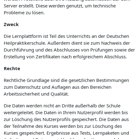
Server erstellt. Diese werden genutzt, um technische
Probleme zu lösen.
Zweck
Die Lernplattform ist Teil des Unterrichts an der Deutschen
Heilpraktikerschule. Außerdem dient sie zum Nachweis der
Durchführung und des Abschlusses von Prüfungen sowie der
Erstellung von Zertifikaten nach erfolgreichem Abschluss.
Rechte
Rechtliche Grundlage sind die gesetzlichen Bestimmungen
zum Datenschutz und Auflagen aus den Bereichen
Arbeitssicherheit und Qualität.
Die Daten werden nicht an Dritte außerhalb der Schule
weitergeleitet. Die Daten in Ihrem Nutzerprofil werden bis
zur Löschung des Nutzerprofils gespeichert. Die Daten aus
der Teilnahme des Kurses werden bis zur Löschung des
Kurses gespeichert. Ergebnisse aus Tests, Lernpaketen und