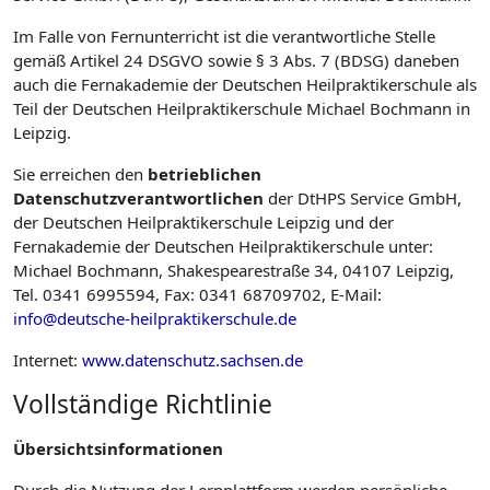
Im Falle von Fernunterricht ist die verantwortliche Stelle
gemäß Artikel 24 DSGVO sowie § 3 Abs. 7 (BDSG) daneben
auch die Fernakademie der Deutschen Heilpraktikerschule als
Teil der Deutschen Heilpraktikerschule Michael Bochmann in
Leipzig.
Sie erreichen den
betrieblichen
Datenschutzverantwortlichen
der DtHPS Service GmbH,
der Deutschen Heilpraktikerschule Leipzig und der
Fernakademie der Deutschen Heilpraktikerschule unter:
Michael Bochmann, Shakespearestraße 34, 04107 Leipzig,
Tel. 0341 6995594, Fax: 0341 68709702, E-Mail:
info@deutsche-heilpraktikerschule.de
Internet:
www.datenschutz.sachsen.de
Vollständige Richtlinie
Übersichtsinformationen