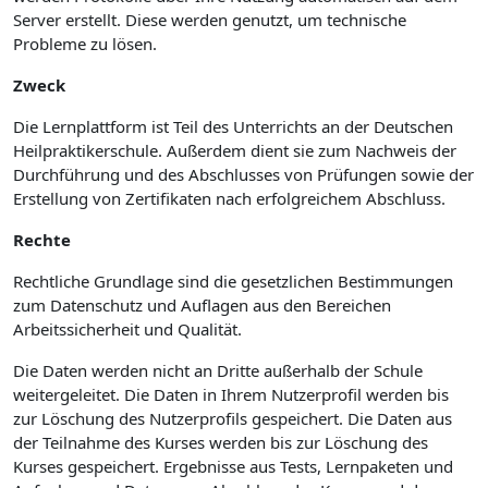
Server erstellt. Diese werden genutzt, um technische
Probleme zu lösen.
Zweck
Die Lernplattform ist Teil des Unterrichts an der Deutschen
Heilpraktikerschule. Außerdem dient sie zum Nachweis der
Durchführung und des Abschlusses von Prüfungen sowie der
Erstellung von Zertifikaten nach erfolgreichem Abschluss.
Rechte
Rechtliche Grundlage sind die gesetzlichen Bestimmungen
zum Datenschutz und Auflagen aus den Bereichen
Arbeitssicherheit und Qualität.
Die Daten werden nicht an Dritte außerhalb der Schule
weitergeleitet. Die Daten in Ihrem Nutzerprofil werden bis
zur Löschung des Nutzerprofils gespeichert. Die Daten aus
der Teilnahme des Kurses werden bis zur Löschung des
Kurses gespeichert. Ergebnisse aus Tests, Lernpaketen und