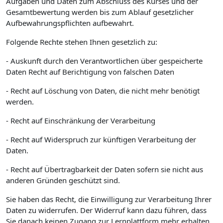
Aufgaben und Daten zum Abschluss des Kurses und der
Gesamtbewertung werden bis zum Ablauf gesetzlicher
Aufbewahrungspflichten aufbewahrt.
Folgende Rechte stehen Ihnen gesetzlich zu:
- Auskunft durch den Verantwortlichen über gespeicherte
Daten Recht auf Berichtigung von falschen Daten
- Recht auf Löschung von Daten, die nicht mehr benötigt
werden.
- Recht auf Einschränkung der Verarbeitung
- Recht auf Widerspruch zur künftigen Verarbeitung der
Daten.
- Recht auf Übertragbarkeit der Daten sofern sie nicht aus
anderen Gründen geschützt sind.
Sie haben das Recht, die Einwilligung zur Verarbeitung Ihrer
Daten zu widerrufen. Der Widerruf kann dazu führen, dass
Sie danach keinen Zugang zur Lernplattform mehr erhalten