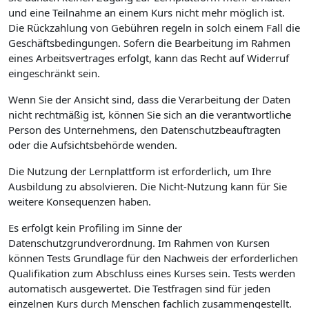
und eine Teilnahme an einem Kurs nicht mehr möglich ist.
Die Rückzahlung von Gebühren regeln in solch einem Fall die
Geschäftsbedingungen. Sofern die Bearbeitung im Rahmen
eines Arbeitsvertrages erfolgt, kann das Recht auf Widerruf
eingeschränkt sein.
Wenn Sie der Ansicht sind, dass die Verarbeitung der Daten
nicht rechtmäßig ist, können Sie sich an die verantwortliche
Person des Unternehmens, den Datenschutzbeauftragten
oder die Aufsichtsbehörde wenden.
Die Nutzung der Lernplattform ist erforderlich, um Ihre
Ausbildung zu absolvieren. Die Nicht-Nutzung kann für Sie
weitere Konsequenzen haben.
Es erfolgt kein Profiling im Sinne der
Datenschutzgrundverordnung. Im Rahmen von Kursen
können Tests Grundlage für den Nachweis der erforderlichen
Qualifikation zum Abschluss eines Kurses sein. Tests werden
automatisch ausgewertet. Die Testfragen sind für jeden
einzelnen Kurs durch Menschen fachlich zusammengestellt.