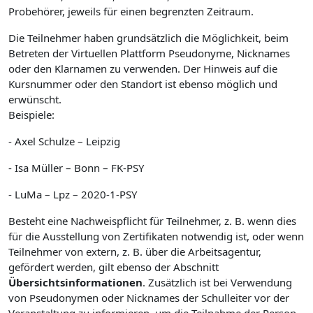
Probehörer, jeweils für einen begrenzten Zeitraum.
Die Teilnehmer haben grundsätzlich die Möglichkeit, beim
Betreten der Virtuellen Plattform Pseudonyme, Nicknames
oder den Klarnamen zu verwenden. Der Hinweis auf die
Kursnummer oder den Standort ist ebenso möglich und
erwünscht.
Beispiele:
- Axel Schulze – Leipzig
- Isa Müller – Bonn – FK-PSY
- LuMa – Lpz – 2020-1-PSY
Besteht eine Nachweispflicht für Teilnehmer, z. B. wenn dies
für die Ausstellung von Zertifikaten notwendig ist, oder wenn
Teilnehmer von extern, z. B. über die Arbeitsagentur,
gefördert werden, gilt ebenso der Abschnitt
Übersichtsinformationen
. Zusätzlich ist bei Verwendung
von Pseudonymen oder Nicknames der Schulleiter vor der