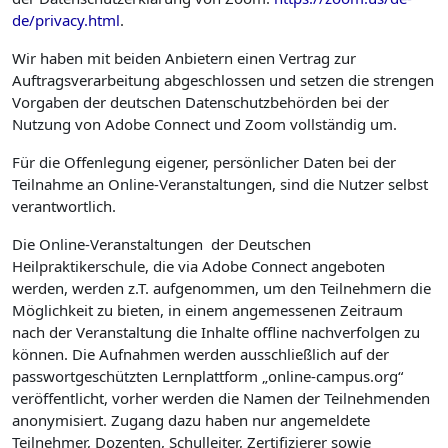
de/privacy.html
.
Wir haben mit beiden Anbietern einen Vertrag zur
Auftragsverarbeitung abgeschlossen und setzen die strengen
Vorgaben der deutschen Datenschutzbehörden bei der
Nutzung von Adobe Connect und Zoom vollständig um.
Für die Offenlegung eigener, persönlicher Daten bei der
Teilnahme an Online-Veranstaltungen, sind die Nutzer selbst
verantwortlich.
Die Online-Veranstaltungen der Deutschen
Heilpraktikerschule, die via Adobe Connect angeboten
werden, werden z.T. aufgenommen, um den Teilnehmern die
Möglichkeit zu bieten, in einem angemessenen Zeitraum
nach der Veranstaltung die Inhalte offline nachverfolgen zu
können. Die Aufnahmen werden ausschließlich auf der
passwortgeschützten Lernplattform „online-campus.org“
veröffentlicht, vorher werden die Namen der Teilnehmenden
anonymisiert. Zugang dazu haben nur angemeldete
Teilnehmer, Dozenten, Schulleiter, Zertifizierer sowie