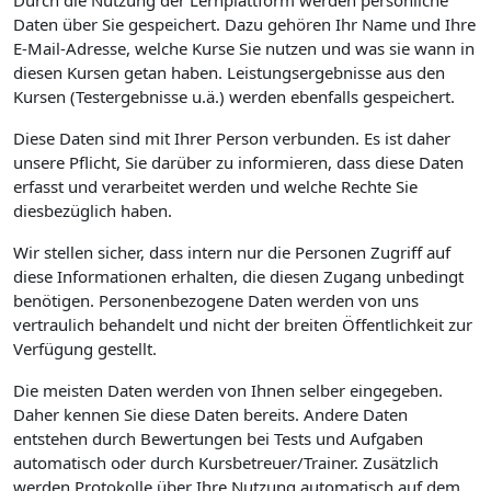
Durch die Nutzung der Lernplattform werden persönliche
Daten über Sie gespeichert. Dazu gehören Ihr Name und Ihre
E-Mail-Adresse, welche Kurse Sie nutzen und was sie wann in
diesen Kursen getan haben. Leistungsergebnisse aus den
Kursen (Testergebnisse u.ä.) werden ebenfalls gespeichert.
Diese Daten sind mit Ihrer Person verbunden. Es ist daher
unsere Pflicht, Sie darüber zu informieren, dass diese Daten
erfasst und verarbeitet werden und welche Rechte Sie
diesbezüglich haben.
Wir stellen sicher, dass intern nur die Personen Zugriff auf
diese Informationen erhalten, die diesen Zugang unbedingt
benötigen. Personenbezogene Daten werden von uns
vertraulich behandelt und nicht der breiten Öffentlichkeit zur
Verfügung gestellt.
Die meisten Daten werden von Ihnen selber eingegeben.
Daher kennen Sie diese Daten bereits. Andere Daten
entstehen durch Bewertungen bei Tests und Aufgaben
automatisch oder durch Kursbetreuer/Trainer. Zusätzlich
werden Protokolle über Ihre Nutzung automatisch auf dem