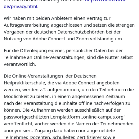
de/privacy.html
.
Wir haben mit beiden Anbietern einen Vertrag zur
Auftragsverarbeitung abgeschlossen und setzen die strengen
Vorgaben der deutschen Datenschutzbehörden bei der
Nutzung von Adobe Connect und Zoom vollständig um.
Für die Offenlegung eigener, persönlicher Daten bei der
Teilnahme an Online-Veranstaltungen, sind die Nutzer selbst
verantwortlich.
Die Online-Veranstaltungen der Deutschen
Heilpraktikerschule, die via Adobe Connect angeboten
werden, werden z.T. aufgenommen, um den Teilnehmern die
Möglichkeit zu bieten, in einem angemessenen Zeitraum
nach der Veranstaltung die Inhalte offline nachverfolgen zu
können. Die Aufnahmen werden ausschließlich auf der
passwortgeschützten Lernplattform „online-campus.org“
veröffentlicht, vorher werden die Namen der Teilnehmenden
anonymisiert. Zugang dazu haben nur angemeldete
Teilnehmer, Dozenten, Schulleiter, Zertifizierer sowie