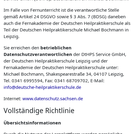
Im Falle von Fernunterricht ist die verantwortliche Stelle
gemäß Artikel 24 DSGVO sowie § 3 Abs. 7 (BDSG) daneben
auch die Fernakademie der Deutschen Heilpraktikerschule als
Teil der Deutschen Heilpraktikerschule Michael Bochmann in
Leipzig.
Sie erreichen den
betrieblichen
Datenschutzverantwortlichen
der DtHPS Service GmbH,
der Deutschen Heilpraktikerschule Leipzig und der
Fernakademie der Deutschen Heilpraktikerschule unter:
Michael Bochmann, Shakespearestraße 34, 04107 Leipzig,
Tel. 0341 6995594, Fax: 0341 68709702, E-Mail:
info@deutsche-heilpraktikerschule.de
Internet:
www.datenschutz.sachsen.de
Vollständige Richtlinie
Übersichtsinformationen