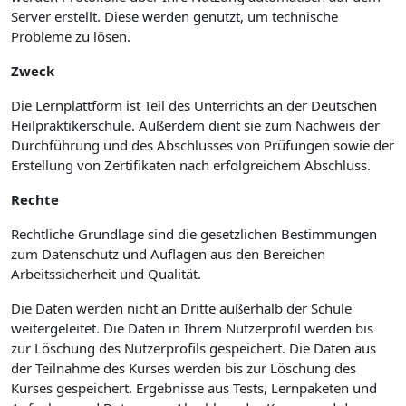
Server erstellt. Diese werden genutzt, um technische
Probleme zu lösen.
Zweck
Die Lernplattform ist Teil des Unterrichts an der Deutschen
Heilpraktikerschule. Außerdem dient sie zum Nachweis der
Durchführung und des Abschlusses von Prüfungen sowie der
Erstellung von Zertifikaten nach erfolgreichem Abschluss.
Rechte
Rechtliche Grundlage sind die gesetzlichen Bestimmungen
zum Datenschutz und Auflagen aus den Bereichen
Arbeitssicherheit und Qualität.
Die Daten werden nicht an Dritte außerhalb der Schule
weitergeleitet. Die Daten in Ihrem Nutzerprofil werden bis
zur Löschung des Nutzerprofils gespeichert. Die Daten aus
der Teilnahme des Kurses werden bis zur Löschung des
Kurses gespeichert. Ergebnisse aus Tests, Lernpaketen und