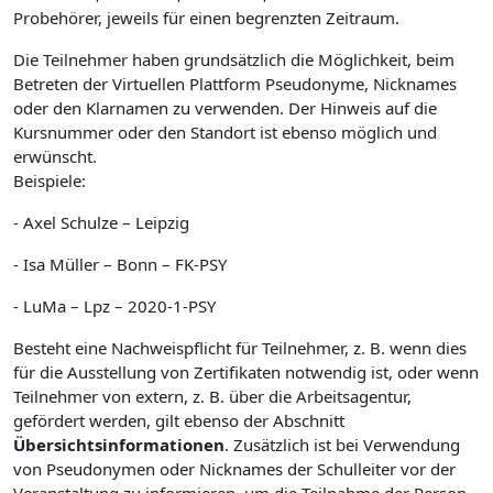
Probehörer, jeweils für einen begrenzten Zeitraum.
Die Teilnehmer haben grundsätzlich die Möglichkeit, beim
Betreten der Virtuellen Plattform Pseudonyme, Nicknames
oder den Klarnamen zu verwenden. Der Hinweis auf die
Kursnummer oder den Standort ist ebenso möglich und
erwünscht.
Beispiele:
- Axel Schulze – Leipzig
- Isa Müller – Bonn – FK-PSY
- LuMa – Lpz – 2020-1-PSY
Besteht eine Nachweispflicht für Teilnehmer, z. B. wenn dies
für die Ausstellung von Zertifikaten notwendig ist, oder wenn
Teilnehmer von extern, z. B. über die Arbeitsagentur,
gefördert werden, gilt ebenso der Abschnitt
Übersichtsinformationen
. Zusätzlich ist bei Verwendung
von Pseudonymen oder Nicknames der Schulleiter vor der