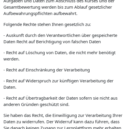
Aufgaben und Daten zum Abschluss des Kurses und der
Gesamtbewertung werden bis zum Ablauf gesetzlicher
Aufbewahrungspflichten aufbewahrt.
Folgende Rechte stehen Ihnen gesetzlich zu:
- Auskunft durch den Verantwortlichen über gespeicherte
Daten Recht auf Berichtigung von falschen Daten
- Recht auf Löschung von Daten, die nicht mehr benötigt
werden.
- Recht auf Einschränkung der Verarbeitung
- Recht auf Widerspruch zur künftigen Verarbeitung der
Daten.
- Recht auf Übertragbarkeit der Daten sofern sie nicht aus
anderen Gründen geschützt sind.
Sie haben das Recht, die Einwilligung zur Verarbeitung Ihrer
Daten zu widerrufen. Der Widerruf kann dazu führen, dass
Sie danach keinen Zugang zur Lernplattform mehr erhalten