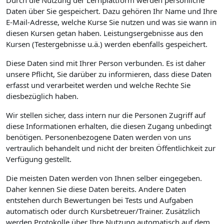
Durch die Nutzung der Lernplattform werden persönliche
Daten über Sie gespeichert. Dazu gehören Ihr Name und Ihre
E-Mail-Adresse, welche Kurse Sie nutzen und was sie wann in
diesen Kursen getan haben. Leistungsergebnisse aus den
Kursen (Testergebnisse u.ä.) werden ebenfalls gespeichert.
Diese Daten sind mit Ihrer Person verbunden. Es ist daher
unsere Pflicht, Sie darüber zu informieren, dass diese Daten
erfasst und verarbeitet werden und welche Rechte Sie
diesbezüglich haben.
Wir stellen sicher, dass intern nur die Personen Zugriff auf
diese Informationen erhalten, die diesen Zugang unbedingt
benötigen. Personenbezogene Daten werden von uns
vertraulich behandelt und nicht der breiten Öffentlichkeit zur
Verfügung gestellt.
Die meisten Daten werden von Ihnen selber eingegeben.
Daher kennen Sie diese Daten bereits. Andere Daten
entstehen durch Bewertungen bei Tests und Aufgaben
automatisch oder durch Kursbetreuer/Trainer. Zusätzlich
werden Protokolle über Ihre Nutzung automatisch auf dem