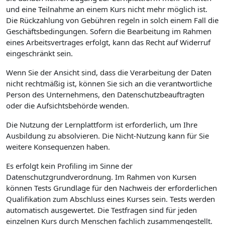
und eine Teilnahme an einem Kurs nicht mehr möglich ist.
Die Rückzahlung von Gebühren regeln in solch einem Fall die
Geschäftsbedingungen. Sofern die Bearbeitung im Rahmen
eines Arbeitsvertrages erfolgt, kann das Recht auf Widerruf
eingeschränkt sein.
Wenn Sie der Ansicht sind, dass die Verarbeitung der Daten
nicht rechtmäßig ist, können Sie sich an die verantwortliche
Person des Unternehmens, den Datenschutzbeauftragten
oder die Aufsichtsbehörde wenden.
Die Nutzung der Lernplattform ist erforderlich, um Ihre
Ausbildung zu absolvieren. Die Nicht-Nutzung kann für Sie
weitere Konsequenzen haben.
Es erfolgt kein Profiling im Sinne der
Datenschutzgrundverordnung. Im Rahmen von Kursen
können Tests Grundlage für den Nachweis der erforderlichen
Qualifikation zum Abschluss eines Kurses sein. Tests werden
automatisch ausgewertet. Die Testfragen sind für jeden
einzelnen Kurs durch Menschen fachlich zusammengestellt.