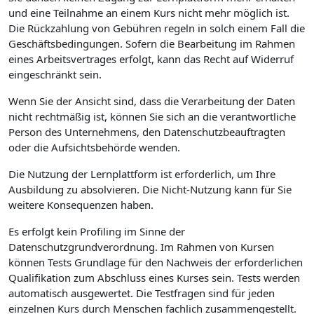
und eine Teilnahme an einem Kurs nicht mehr möglich ist.
Die Rückzahlung von Gebühren regeln in solch einem Fall die
Geschäftsbedingungen. Sofern die Bearbeitung im Rahmen
eines Arbeitsvertrages erfolgt, kann das Recht auf Widerruf
eingeschränkt sein.
Wenn Sie der Ansicht sind, dass die Verarbeitung der Daten
nicht rechtmäßig ist, können Sie sich an die verantwortliche
Person des Unternehmens, den Datenschutzbeauftragten
oder die Aufsichtsbehörde wenden.
Die Nutzung der Lernplattform ist erforderlich, um Ihre
Ausbildung zu absolvieren. Die Nicht-Nutzung kann für Sie
weitere Konsequenzen haben.
Es erfolgt kein Profiling im Sinne der
Datenschutzgrundverordnung. Im Rahmen von Kursen
können Tests Grundlage für den Nachweis der erforderlichen
Qualifikation zum Abschluss eines Kurses sein. Tests werden
automatisch ausgewertet. Die Testfragen sind für jeden
einzelnen Kurs durch Menschen fachlich zusammengestellt.