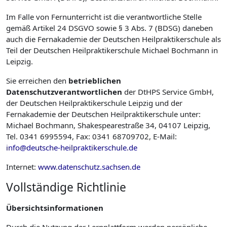
Im Falle von Fernunterricht ist die verantwortliche Stelle
gemäß Artikel 24 DSGVO sowie § 3 Abs. 7 (BDSG) daneben
auch die Fernakademie der Deutschen Heilpraktikerschule als
Teil der Deutschen Heilpraktikerschule Michael Bochmann in
Leipzig.
Sie erreichen den
betrieblichen
Datenschutzverantwortlichen
der DtHPS Service GmbH,
der Deutschen Heilpraktikerschule Leipzig und der
Fernakademie der Deutschen Heilpraktikerschule unter:
Michael Bochmann, Shakespearestraße 34, 04107 Leipzig,
Tel. 0341 6995594, Fax: 0341 68709702, E-Mail:
info@deutsche-heilpraktikerschule.de
Internet:
www.datenschutz.sachsen.de
Vollständige Richtlinie
Übersichtsinformationen