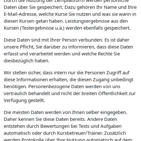
Durch die Nutzung der Lernplattform werden persönliche
Daten über Sie gespeichert. Dazu gehören Ihr Name und Ihre
E-Mail-Adresse, welche Kurse Sie nutzen und was sie wann in
diesen Kursen getan haben. Leistungsergebnisse aus den
Kursen (Testergebnisse u.ä.) werden ebenfalls gespeichert.
Diese Daten sind mit Ihrer Person verbunden. Es ist daher
unsere Pflicht, Sie darüber zu informieren, dass diese Daten
erfasst und verarbeitet werden und welche Rechte Sie
diesbezüglich haben.
Wir stellen sicher, dass intern nur die Personen Zugriff auf
diese Informationen erhalten, die diesen Zugang unbedingt
benötigen. Personenbezogene Daten werden von uns
vertraulich behandelt und nicht der breiten Öffentlichkeit zur
Verfügung gestellt.
Die meisten Daten werden von Ihnen selber eingegeben.
Daher kennen Sie diese Daten bereits. Andere Daten
entstehen durch Bewertungen bei Tests und Aufgaben
automatisch oder durch Kursbetreuer/Trainer. Zusätzlich
werden Protokolle über Ihre Nutzung automatisch auf dem