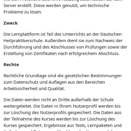
Server erstellt. Diese werden genutzt, um technische
Probleme zu lösen.
Zweck
Die Lernplattform ist Teil des Unterrichts an der Deutschen
Heilpraktikerschule. Außerdem dient sie zum Nachweis der
Durchführung und des Abschlusses von Prüfungen sowie der
Erstellung von Zertifikaten nach erfolgreichem Abschluss.
Rechte
Rechtliche Grundlage sind die gesetzlichen Bestimmungen
zum Datenschutz und Auflagen aus den Bereichen
Arbeitssicherheit und Qualität.
Die Daten werden nicht an Dritte außerhalb der Schule
weitergeleitet. Die Daten in Ihrem Nutzerprofil werden bis
zur Löschung des Nutzerprofils gespeichert. Die Daten aus
der Teilnahme des Kurses werden bis zur Löschung des
Kurses gespeichert. Ergebnisse aus Tests, Lernpaketen und