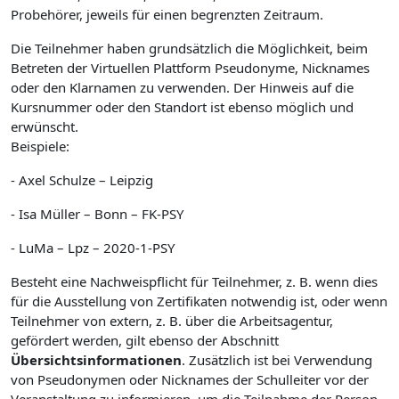
Probehörer, jeweils für einen begrenzten Zeitraum.
Die Teilnehmer haben grundsätzlich die Möglichkeit, beim
Betreten der Virtuellen Plattform Pseudonyme, Nicknames
oder den Klarnamen zu verwenden. Der Hinweis auf die
Kursnummer oder den Standort ist ebenso möglich und
erwünscht.
Beispiele:
- Axel Schulze – Leipzig
- Isa Müller – Bonn – FK-PSY
- LuMa – Lpz – 2020-1-PSY
Besteht eine Nachweispflicht für Teilnehmer, z. B. wenn dies
für die Ausstellung von Zertifikaten notwendig ist, oder wenn
Teilnehmer von extern, z. B. über die Arbeitsagentur,
gefördert werden, gilt ebenso der Abschnitt
Übersichtsinformationen
. Zusätzlich ist bei Verwendung
von Pseudonymen oder Nicknames der Schulleiter vor der