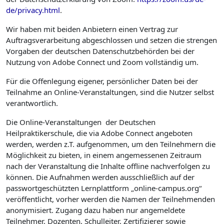
de/privacy.html
.
Wir haben mit beiden Anbietern einen Vertrag zur
Auftragsverarbeitung abgeschlossen und setzen die strengen
Vorgaben der deutschen Datenschutzbehörden bei der
Nutzung von Adobe Connect und Zoom vollständig um.
Für die Offenlegung eigener, persönlicher Daten bei der
Teilnahme an Online-Veranstaltungen, sind die Nutzer selbst
verantwortlich.
Die Online-Veranstaltungen der Deutschen
Heilpraktikerschule, die via Adobe Connect angeboten
werden, werden z.T. aufgenommen, um den Teilnehmern die
Möglichkeit zu bieten, in einem angemessenen Zeitraum
nach der Veranstaltung die Inhalte offline nachverfolgen zu
können. Die Aufnahmen werden ausschließlich auf der
passwortgeschützten Lernplattform „online-campus.org“
veröffentlicht, vorher werden die Namen der Teilnehmenden
anonymisiert. Zugang dazu haben nur angemeldete
Teilnehmer, Dozenten, Schulleiter, Zertifizierer sowie