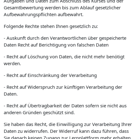
Aufgaben und Daten zum Abschluss des Kurses und der
Gesamtbewertung werden bis zum Ablauf gesetzlicher
Aufbewahrungspflichten aufbewahrt.
Folgende Rechte stehen Ihnen gesetzlich zu:
- Auskunft durch den Verantwortlichen über gespeicherte
Daten Recht auf Berichtigung von falschen Daten
- Recht auf Löschung von Daten, die nicht mehr benötigt
werden.
- Recht auf Einschränkung der Verarbeitung
- Recht auf Widerspruch zur künftigen Verarbeitung der
Daten.
- Recht auf Übertragbarkeit der Daten sofern sie nicht aus
anderen Gründen geschützt sind.
Sie haben das Recht, die Einwilligung zur Verarbeitung Ihrer
Daten zu widerrufen. Der Widerruf kann dazu führen, dass
Sie danach keinen Zugang zur Lernplattform mehr erhalten