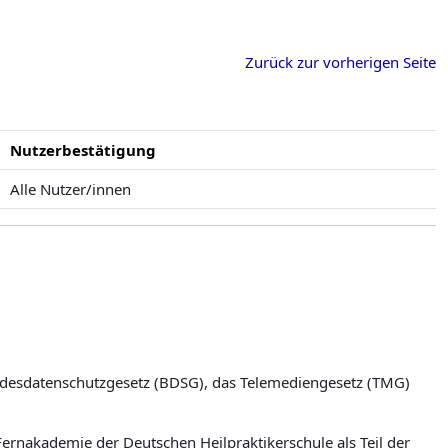
Zurück zur vorherigen Seite
Nutzerbestätigung
Alle Nutzer/innen
undesdatenschutzgesetz (BDSG), das Telemediengesetz (TMG)
Fernakademie der Deutschen Heilpraktikerschule als Teil der