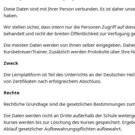
Diese Daten sind mit Ihrer Person verbunden. Es ist daher unse
haben.
Wir stellen sicher, dass intern nur die Personen Zugriff auf 
behandelt und nicht der breiten Öffentlichkeit zur Verfügung ges
Die meisten Daten werden von Ihnen selber eingegeben. Daher
Kursbetreuer/Trainer. Zusätzlich werden Protokolle über Ihre 
Zweck
Die Lernplattform ist Teil des Unterrichts an der Deutschen H
von Zertifikaten nach erfolgreichem Abschluss.
Rechte
Rechtliche Grundlage sind die gesetzlichen Bestimmungen zum 
Die Daten werden nicht an Dritte außerhalb der Schule weiterge
Kurses werden bis zur Löschung des Kurses gespeichert. Erg
Ablauf gesetzlicher Aufbewahrungspflichten aufbewahrt.