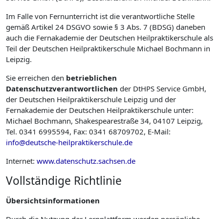
Im Falle von Fernunterricht ist die verantwortliche Stelle
gemäß Artikel 24 DSGVO sowie § 3 Abs. 7 (BDSG) daneben
auch die Fernakademie der Deutschen Heilpraktikerschule als
Teil der Deutschen Heilpraktikerschule Michael Bochmann in
Leipzig.
Sie erreichen den
betrieblichen
Datenschutzverantwortlichen
der DtHPS Service GmbH,
der Deutschen Heilpraktikerschule Leipzig und der
Fernakademie der Deutschen Heilpraktikerschule unter:
Michael Bochmann, Shakespearestraße 34, 04107 Leipzig,
Tel. 0341 6995594, Fax: 0341 68709702, E-Mail:
info@deutsche-heilpraktikerschule.de
Internet:
www.datenschutz.sachsen.de
Vollständige Richtlinie
Übersichtsinformationen