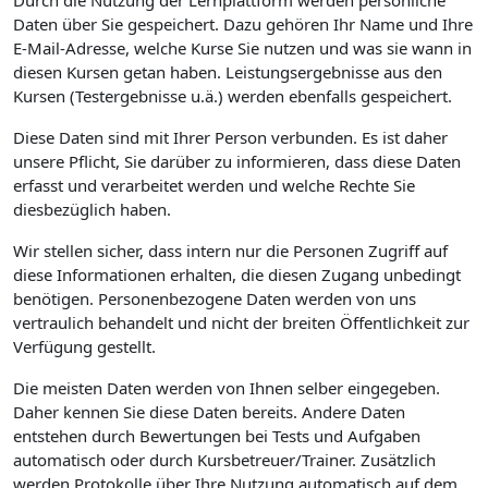
Durch die Nutzung der Lernplattform werden persönliche
Daten über Sie gespeichert. Dazu gehören Ihr Name und Ihre
E-Mail-Adresse, welche Kurse Sie nutzen und was sie wann in
diesen Kursen getan haben. Leistungsergebnisse aus den
Kursen (Testergebnisse u.ä.) werden ebenfalls gespeichert.
Diese Daten sind mit Ihrer Person verbunden. Es ist daher
unsere Pflicht, Sie darüber zu informieren, dass diese Daten
erfasst und verarbeitet werden und welche Rechte Sie
diesbezüglich haben.
Wir stellen sicher, dass intern nur die Personen Zugriff auf
diese Informationen erhalten, die diesen Zugang unbedingt
benötigen. Personenbezogene Daten werden von uns
vertraulich behandelt und nicht der breiten Öffentlichkeit zur
Verfügung gestellt.
Die meisten Daten werden von Ihnen selber eingegeben.
Daher kennen Sie diese Daten bereits. Andere Daten
entstehen durch Bewertungen bei Tests und Aufgaben
automatisch oder durch Kursbetreuer/Trainer. Zusätzlich
werden Protokolle über Ihre Nutzung automatisch auf dem