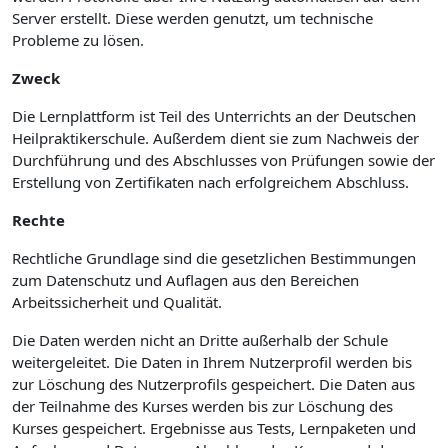
Server erstellt. Diese werden genutzt, um technische
Probleme zu lösen.
Zweck
Die Lernplattform ist Teil des Unterrichts an der Deutschen
Heilpraktikerschule. Außerdem dient sie zum Nachweis der
Durchführung und des Abschlusses von Prüfungen sowie der
Erstellung von Zertifikaten nach erfolgreichem Abschluss.
Rechte
Rechtliche Grundlage sind die gesetzlichen Bestimmungen
zum Datenschutz und Auflagen aus den Bereichen
Arbeitssicherheit und Qualität.
Die Daten werden nicht an Dritte außerhalb der Schule
weitergeleitet. Die Daten in Ihrem Nutzerprofil werden bis
zur Löschung des Nutzerprofils gespeichert. Die Daten aus
der Teilnahme des Kurses werden bis zur Löschung des
Kurses gespeichert. Ergebnisse aus Tests, Lernpaketen und