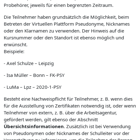
Probehörer, jeweils für einen begrenzten Zeitraum.
Die Teilnehmer haben grundsätzlich die Möglichkeit, beim
Betreten der Virtuellen Plattform Pseudonyme, Nicknames
oder den Klarnamen zu verwenden. Der Hinweis auf die
Kursnummer oder den Standort ist ebenso möglich und
erwünscht.
Beispiele:
- Axel Schulze – Leipzig
- Isa Müller – Bonn – FK-PSY
- LuMa – Lpz – 2020-1-PSY
Besteht eine Nachweispflicht für Teilnehmer, z. B. wenn dies
für die Ausstellung von Zertifikaten notwendig ist, oder wenn
Teilnehmer von extern, z. B. über die Arbeitsagentur,
gefördert werden, gilt ebenso der Abschnitt
Übersichtsinformationen
. Zusätzlich ist bei Verwendung
von Pseudonymen oder Nicknames der Schulleiter vor der