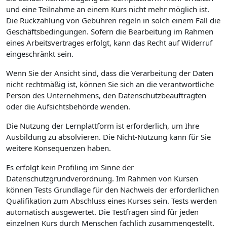
und eine Teilnahme an einem Kurs nicht mehr möglich ist.
Die Rückzahlung von Gebühren regeln in solch einem Fall die
Geschäftsbedingungen. Sofern die Bearbeitung im Rahmen
eines Arbeitsvertrages erfolgt, kann das Recht auf Widerruf
eingeschränkt sein.
Wenn Sie der Ansicht sind, dass die Verarbeitung der Daten
nicht rechtmäßig ist, können Sie sich an die verantwortliche
Person des Unternehmens, den Datenschutzbeauftragten
oder die Aufsichtsbehörde wenden.
Die Nutzung der Lernplattform ist erforderlich, um Ihre
Ausbildung zu absolvieren. Die Nicht-Nutzung kann für Sie
weitere Konsequenzen haben.
Es erfolgt kein Profiling im Sinne der
Datenschutzgrundverordnung. Im Rahmen von Kursen
können Tests Grundlage für den Nachweis der erforderlichen
Qualifikation zum Abschluss eines Kurses sein. Tests werden
automatisch ausgewertet. Die Testfragen sind für jeden
einzelnen Kurs durch Menschen fachlich zusammengestellt.