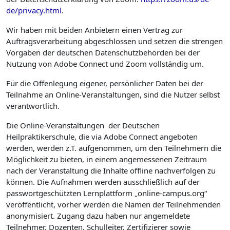
de/privacy.html
.
Wir haben mit beiden Anbietern einen Vertrag zur
Auftragsverarbeitung abgeschlossen und setzen die strengen
Vorgaben der deutschen Datenschutzbehörden bei der
Nutzung von Adobe Connect und Zoom vollständig um.
Für die Offenlegung eigener, persönlicher Daten bei der
Teilnahme an Online-Veranstaltungen, sind die Nutzer selbst
verantwortlich.
Die Online-Veranstaltungen der Deutschen
Heilpraktikerschule, die via Adobe Connect angeboten
werden, werden z.T. aufgenommen, um den Teilnehmern die
Möglichkeit zu bieten, in einem angemessenen Zeitraum
nach der Veranstaltung die Inhalte offline nachverfolgen zu
können. Die Aufnahmen werden ausschließlich auf der
passwortgeschützten Lernplattform „online-campus.org“
veröffentlicht, vorher werden die Namen der Teilnehmenden
anonymisiert. Zugang dazu haben nur angemeldete
Teilnehmer, Dozenten, Schulleiter, Zertifizierer sowie