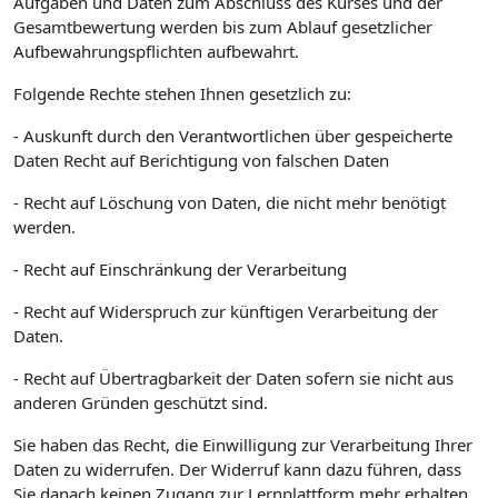
Aufgaben und Daten zum Abschluss des Kurses und der
Gesamtbewertung werden bis zum Ablauf gesetzlicher
Aufbewahrungspflichten aufbewahrt.
Folgende Rechte stehen Ihnen gesetzlich zu:
- Auskunft durch den Verantwortlichen über gespeicherte
Daten Recht auf Berichtigung von falschen Daten
- Recht auf Löschung von Daten, die nicht mehr benötigt
werden.
- Recht auf Einschränkung der Verarbeitung
- Recht auf Widerspruch zur künftigen Verarbeitung der
Daten.
- Recht auf Übertragbarkeit der Daten sofern sie nicht aus
anderen Gründen geschützt sind.
Sie haben das Recht, die Einwilligung zur Verarbeitung Ihrer
Daten zu widerrufen. Der Widerruf kann dazu führen, dass
Sie danach keinen Zugang zur Lernplattform mehr erhalten