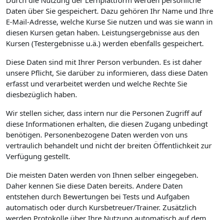
Durch die Nutzung der Lernplattform werden persönliche
Daten über Sie gespeichert. Dazu gehören Ihr Name und Ihre
E-Mail-Adresse, welche Kurse Sie nutzen und was sie wann in
diesen Kursen getan haben. Leistungsergebnisse aus den
Kursen (Testergebnisse u.ä.) werden ebenfalls gespeichert.
Diese Daten sind mit Ihrer Person verbunden. Es ist daher
unsere Pflicht, Sie darüber zu informieren, dass diese Daten
erfasst und verarbeitet werden und welche Rechte Sie
diesbezüglich haben.
Wir stellen sicher, dass intern nur die Personen Zugriff auf
diese Informationen erhalten, die diesen Zugang unbedingt
benötigen. Personenbezogene Daten werden von uns
vertraulich behandelt und nicht der breiten Öffentlichkeit zur
Verfügung gestellt.
Die meisten Daten werden von Ihnen selber eingegeben.
Daher kennen Sie diese Daten bereits. Andere Daten
entstehen durch Bewertungen bei Tests und Aufgaben
automatisch oder durch Kursbetreuer/Trainer. Zusätzlich
werden Protokolle über Ihre Nutzung automatisch auf dem