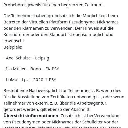
Probehörer, jeweils für einen begrenzten Zeitraum.
Die Teilnehmer haben grundsätzlich die Möglichkeit, beim
Betreten der Virtuellen Plattform Pseudonyme, Nicknames
oder den Klarnamen zu verwenden. Der Hinweis auf die
Kursnummer oder den Standort ist ebenso möglich und
erwünscht.
Beispiele:
- Axel Schulze – Leipzig
- Isa Müller – Bonn – FK-PSY
- LuMa – Lpz – 2020-1-PSY
Besteht eine Nachweispflicht für Teilnehmer, z. B. wenn dies
für die Ausstellung von Zertifikaten notwendig ist, oder wenn
Teilnehmer von extern, z. B. über die Arbeitsagentur,
gefördert werden, gilt ebenso der Abschnitt
Übersichtsinformationen
. Zusätzlich ist bei Verwendung
von Pseudonymen oder Nicknames der Schulleiter vor der