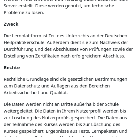
Server erstellt. Diese werden genutzt, um technische
Probleme zu lösen.
Zweck
Die Lernplattform ist Teil des Unterrichts an der Deutschen
Heilpraktikerschule. Außerdem dient sie zum Nachweis der
Durchführung und des Abschlusses von Prüfungen sowie der
Erstellung von Zertifikaten nach erfolgreichem Abschluss.
Rechte
Rechtliche Grundlage sind die gesetzlichen Bestimmungen
zum Datenschutz und Auflagen aus den Bereichen
Arbeitssicherheit und Qualität.
Die Daten werden nicht an Dritte außerhalb der Schule
weitergeleitet. Die Daten in Ihrem Nutzerprofil werden bis
zur Löschung des Nutzerprofils gespeichert. Die Daten aus
der Teilnahme des Kurses werden bis zur Löschung des
Kurses gespeichert. Ergebnisse aus Tests, Lernpaketen und