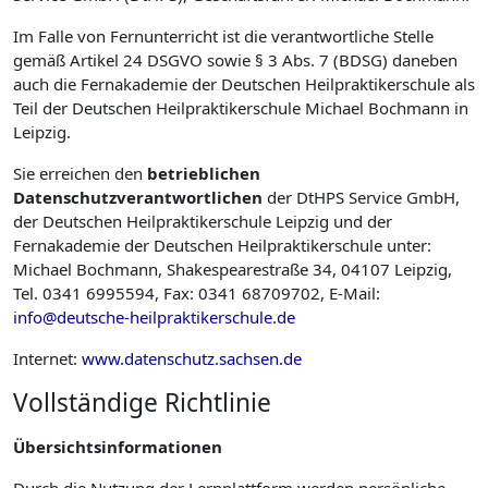
Im Falle von Fernunterricht ist die verantwortliche Stelle
gemäß Artikel 24 DSGVO sowie § 3 Abs. 7 (BDSG) daneben
auch die Fernakademie der Deutschen Heilpraktikerschule als
Teil der Deutschen Heilpraktikerschule Michael Bochmann in
Leipzig.
Sie erreichen den
betrieblichen
Datenschutzverantwortlichen
der DtHPS Service GmbH,
der Deutschen Heilpraktikerschule Leipzig und der
Fernakademie der Deutschen Heilpraktikerschule unter:
Michael Bochmann, Shakespearestraße 34, 04107 Leipzig,
Tel. 0341 6995594, Fax: 0341 68709702, E-Mail:
info@deutsche-heilpraktikerschule.de
Internet:
www.datenschutz.sachsen.de
Vollständige Richtlinie
Übersichtsinformationen