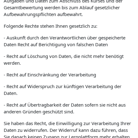
Aufgaben und Daten zum Abschluss des Kurses und der
Gesamtbewertung werden bis zum Ablauf gesetzlicher
Aufbewahrungspflichten aufbewahrt.
Folgende Rechte stehen Ihnen gesetzlich zu:
- Auskunft durch den Verantwortlichen über gespeicherte
Daten Recht auf Berichtigung von falschen Daten
- Recht auf Löschung von Daten, die nicht mehr benötigt
werden.
- Recht auf Einschränkung der Verarbeitung
- Recht auf Widerspruch zur künftigen Verarbeitung der
Daten.
- Recht auf Übertragbarkeit der Daten sofern sie nicht aus
anderen Gründen geschützt sind.
Sie haben das Recht, die Einwilligung zur Verarbeitung Ihrer
Daten zu widerrufen. Der Widerruf kann dazu führen, dass
Sie danach keinen Zugang zur Lernplattform mehr erhalten