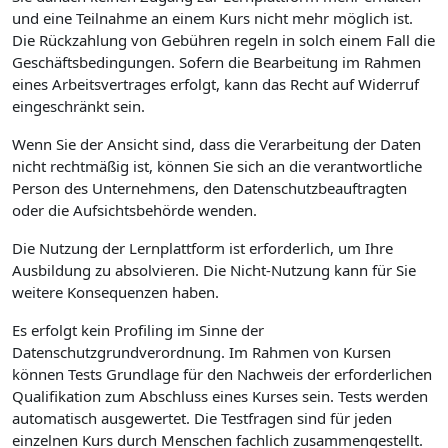
und eine Teilnahme an einem Kurs nicht mehr möglich ist.
Die Rückzahlung von Gebühren regeln in solch einem Fall die
Geschäftsbedingungen. Sofern die Bearbeitung im Rahmen
eines Arbeitsvertrages erfolgt, kann das Recht auf Widerruf
eingeschränkt sein.
Wenn Sie der Ansicht sind, dass die Verarbeitung der Daten
nicht rechtmäßig ist, können Sie sich an die verantwortliche
Person des Unternehmens, den Datenschutzbeauftragten
oder die Aufsichtsbehörde wenden.
Die Nutzung der Lernplattform ist erforderlich, um Ihre
Ausbildung zu absolvieren. Die Nicht-Nutzung kann für Sie
weitere Konsequenzen haben.
Es erfolgt kein Profiling im Sinne der
Datenschutzgrundverordnung. Im Rahmen von Kursen
können Tests Grundlage für den Nachweis der erforderlichen
Qualifikation zum Abschluss eines Kurses sein. Tests werden
automatisch ausgewertet. Die Testfragen sind für jeden
einzelnen Kurs durch Menschen fachlich zusammengestellt.