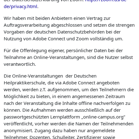
de/privacy.html
.
Wir haben mit beiden Anbietern einen Vertrag zur
Auftragsverarbeitung abgeschlossen und setzen die strengen
Vorgaben der deutschen Datenschutzbehörden bei der
Nutzung von Adobe Connect und Zoom vollständig um.
Für die Offenlegung eigener, persönlicher Daten bei der
Teilnahme an Online-Veranstaltungen, sind die Nutzer selbst
verantwortlich.
Die Online-Veranstaltungen der Deutschen
Heilpraktikerschule, die via Adobe Connect angeboten
werden, werden z.T. aufgenommen, um den Teilnehmern die
Möglichkeit zu bieten, in einem angemessenen Zeitraum
nach der Veranstaltung die Inhalte offline nachverfolgen zu
können. Die Aufnahmen werden ausschließlich auf der
passwortgeschützten Lernplattform „online-campus.org“
veröffentlicht, vorher werden die Namen der Teilnehmenden
anonymisiert. Zugang dazu haben nur angemeldete
Teilnehmer, Dozenten, Schulleiter, Zertifizierer sowie