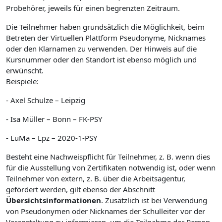
Probehörer, jeweils für einen begrenzten Zeitraum.
Die Teilnehmer haben grundsätzlich die Möglichkeit, beim
Betreten der Virtuellen Plattform Pseudonyme, Nicknames
oder den Klarnamen zu verwenden. Der Hinweis auf die
Kursnummer oder den Standort ist ebenso möglich und
erwünscht.
Beispiele:
- Axel Schulze – Leipzig
- Isa Müller – Bonn – FK-PSY
- LuMa – Lpz – 2020-1-PSY
Besteht eine Nachweispflicht für Teilnehmer, z. B. wenn dies
für die Ausstellung von Zertifikaten notwendig ist, oder wenn
Teilnehmer von extern, z. B. über die Arbeitsagentur,
gefördert werden, gilt ebenso der Abschnitt
Übersichtsinformationen
. Zusätzlich ist bei Verwendung
von Pseudonymen oder Nicknames der Schulleiter vor der