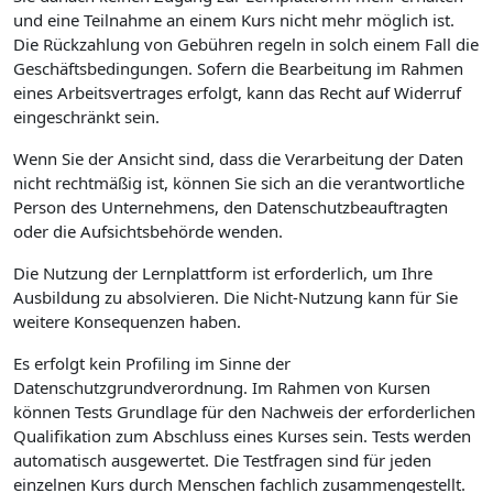
und eine Teilnahme an einem Kurs nicht mehr möglich ist.
Die Rückzahlung von Gebühren regeln in solch einem Fall die
Geschäftsbedingungen. Sofern die Bearbeitung im Rahmen
eines Arbeitsvertrages erfolgt, kann das Recht auf Widerruf
eingeschränkt sein.
Wenn Sie der Ansicht sind, dass die Verarbeitung der Daten
nicht rechtmäßig ist, können Sie sich an die verantwortliche
Person des Unternehmens, den Datenschutzbeauftragten
oder die Aufsichtsbehörde wenden.
Die Nutzung der Lernplattform ist erforderlich, um Ihre
Ausbildung zu absolvieren. Die Nicht-Nutzung kann für Sie
weitere Konsequenzen haben.
Es erfolgt kein Profiling im Sinne der
Datenschutzgrundverordnung. Im Rahmen von Kursen
können Tests Grundlage für den Nachweis der erforderlichen
Qualifikation zum Abschluss eines Kurses sein. Tests werden
automatisch ausgewertet. Die Testfragen sind für jeden
einzelnen Kurs durch Menschen fachlich zusammengestellt.