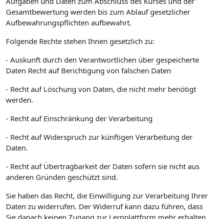
Aufgaben und Daten zum Abschluss des Kurses und der
Gesamtbewertung werden bis zum Ablauf gesetzlicher
Aufbewahrungspflichten aufbewahrt.
Folgende Rechte stehen Ihnen gesetzlich zu:
- Auskunft durch den Verantwortlichen über gespeicherte
Daten Recht auf Berichtigung von falschen Daten
- Recht auf Löschung von Daten, die nicht mehr benötigt
werden.
- Recht auf Einschränkung der Verarbeitung
- Recht auf Widerspruch zur künftigen Verarbeitung der
Daten.
- Recht auf Übertragbarkeit der Daten sofern sie nicht aus
anderen Gründen geschützt sind.
Sie haben das Recht, die Einwilligung zur Verarbeitung Ihrer
Daten zu widerrufen. Der Widerruf kann dazu führen, dass
Sie danach keinen Zugang zur Lernplattform mehr erhalten