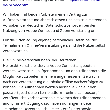
de/privacy.html
.
Wir haben mit beiden Anbietern einen Vertrag zur
Auftragsverarbeitung abgeschlossen und setzen die strengen
Vorgaben der deutschen Datenschutzbehörden bei der
Nutzung von Adobe Connect und Zoom vollständig um.
Für die Offenlegung eigener, persönlicher Daten bei der
Teilnahme an Online-Veranstaltungen, sind die Nutzer selbst
verantwortlich.
Die Online-Veranstaltungen der Deutschen
Heilpraktikerschule, die via Adobe Connect angeboten
werden, werden z.T. aufgenommen, um den Teilnehmern die
Möglichkeit zu bieten, in einem angemessenen Zeitraum
nach der Veranstaltung die Inhalte offline nachverfolgen zu
können. Die Aufnahmen werden ausschließlich auf der
passwortgeschützten Lernplattform „online-campus.org“
veröffentlicht, vorher werden die Namen der Teilnehmenden
anonymisiert. Zugang dazu haben nur angemeldete
Teilnehmer, Dozenten, Schulleiter, Zertifizierer sowie