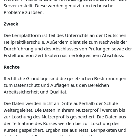
Server erstellt. Diese werden genutzt, um technische
Probleme zu lösen.
Zweck
Die Lernplattform ist Teil des Unterrichts an der Deutschen
Heilpraktikerschule. Außerdem dient sie zum Nachweis der
Durchführung und des Abschlusses von Prüfungen sowie der
Erstellung von Zertifikaten nach erfolgreichem Abschluss.
Rechte
Rechtliche Grundlage sind die gesetzlichen Bestimmungen
zum Datenschutz und Auflagen aus den Bereichen
Arbeitssicherheit und Qualität.
Die Daten werden nicht an Dritte außerhalb der Schule
weitergeleitet. Die Daten in Ihrem Nutzerprofil werden bis
zur Löschung des Nutzerprofils gespeichert. Die Daten aus
der Teilnahme des Kurses werden bis zur Löschung des
Kurses gespeichert. Ergebnisse aus Tests, Lernpaketen und