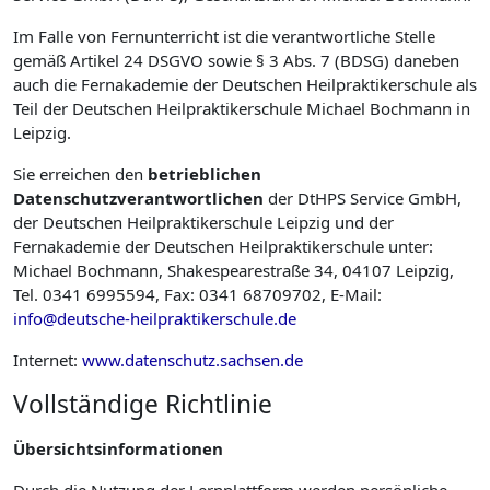
Im Falle von Fernunterricht ist die verantwortliche Stelle
gemäß Artikel 24 DSGVO sowie § 3 Abs. 7 (BDSG) daneben
auch die Fernakademie der Deutschen Heilpraktikerschule als
Teil der Deutschen Heilpraktikerschule Michael Bochmann in
Leipzig.
Sie erreichen den
betrieblichen
Datenschutzverantwortlichen
der DtHPS Service GmbH,
der Deutschen Heilpraktikerschule Leipzig und der
Fernakademie der Deutschen Heilpraktikerschule unter:
Michael Bochmann, Shakespearestraße 34, 04107 Leipzig,
Tel. 0341 6995594, Fax: 0341 68709702, E-Mail:
info@deutsche-heilpraktikerschule.de
Internet:
www.datenschutz.sachsen.de
Vollständige Richtlinie
Übersichtsinformationen