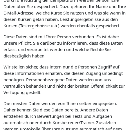
Durch die Nutzung der Lernplattform werden persönliche
Daten über Sie gespeichert. Dazu gehören Ihr Name und Ihre
E-Mail-Adresse, welche Kurse Sie nutzen und was sie wann in
diesen Kursen getan haben. Leistungsergebnisse aus den
Kursen (Testergebnisse u.ä.) werden ebenfalls gespeichert.
Diese Daten sind mit Ihrer Person verbunden. Es ist daher
unsere Pflicht, Sie darüber zu informieren, dass diese Daten
erfasst und verarbeitet werden und welche Rechte Sie
diesbezüglich haben.
Wir stellen sicher, dass intern nur die Personen Zugriff auf
diese Informationen erhalten, die diesen Zugang unbedingt
benötigen. Personenbezogene Daten werden von uns
vertraulich behandelt und nicht der breiten Öffentlichkeit zur
Verfügung gestellt.
Die meisten Daten werden von Ihnen selber eingegeben.
Daher kennen Sie diese Daten bereits. Andere Daten
entstehen durch Bewertungen bei Tests und Aufgaben
automatisch oder durch Kursbetreuer/Trainer. Zusätzlich
werden Protokolle über Ihre Nutzung automatisch auf dem