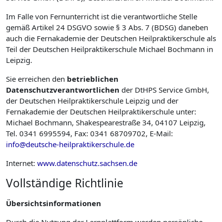
Im Falle von Fernunterricht ist die verantwortliche Stelle
gemäß Artikel 24 DSGVO sowie § 3 Abs. 7 (BDSG) daneben
auch die Fernakademie der Deutschen Heilpraktikerschule als
Teil der Deutschen Heilpraktikerschule Michael Bochmann in
Leipzig.
Sie erreichen den
betrieblichen
Datenschutzverantwortlichen
der DtHPS Service GmbH,
der Deutschen Heilpraktikerschule Leipzig und der
Fernakademie der Deutschen Heilpraktikerschule unter:
Michael Bochmann, Shakespearestraße 34, 04107 Leipzig,
Tel. 0341 6995594, Fax: 0341 68709702, E-Mail:
info@deutsche-heilpraktikerschule.de
Internet:
www.datenschutz.sachsen.de
Vollständige Richtlinie
Übersichtsinformationen