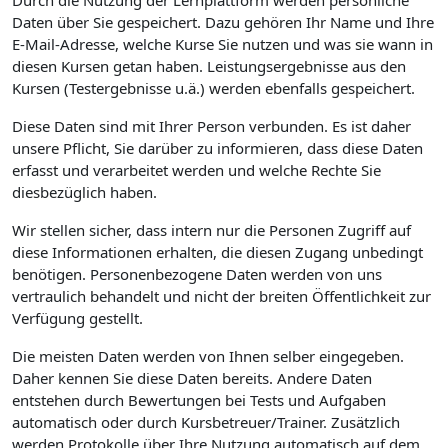
Durch die Nutzung der Lernplattform werden persönliche
Daten über Sie gespeichert. Dazu gehören Ihr Name und Ihre
E-Mail-Adresse, welche Kurse Sie nutzen und was sie wann in
diesen Kursen getan haben. Leistungsergebnisse aus den
Kursen (Testergebnisse u.ä.) werden ebenfalls gespeichert.
Diese Daten sind mit Ihrer Person verbunden. Es ist daher
unsere Pflicht, Sie darüber zu informieren, dass diese Daten
erfasst und verarbeitet werden und welche Rechte Sie
diesbezüglich haben.
Wir stellen sicher, dass intern nur die Personen Zugriff auf
diese Informationen erhalten, die diesen Zugang unbedingt
benötigen. Personenbezogene Daten werden von uns
vertraulich behandelt und nicht der breiten Öffentlichkeit zur
Verfügung gestellt.
Die meisten Daten werden von Ihnen selber eingegeben.
Daher kennen Sie diese Daten bereits. Andere Daten
entstehen durch Bewertungen bei Tests und Aufgaben
automatisch oder durch Kursbetreuer/Trainer. Zusätzlich
werden Protokolle über Ihre Nutzung automatisch auf dem