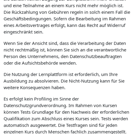
und eine Teilnahme an einem Kurs nicht mehr möglich ist.
Die Rückzahlung von Gebühren regeln in solch einem Fall die
Geschäftsbedingungen. Sofern die Bearbeitung im Rahmen
eines Arbeitsvertrages erfolgt, kann das Recht auf Widerruf
eingeschränkt sein.
Wenn Sie der Ansicht sind, dass die Verarbeitung der Daten
nicht rechtmäßig ist, können Sie sich an die verantwortliche
Person des Unternehmens, den Datenschutzbeauftragten
oder die Aufsichtsbehörde wenden.
Die Nutzung der Lernplattform ist erforderlich, um Ihre
Ausbildung zu absolvieren. Die Nicht-Nutzung kann für Sie
weitere Konsequenzen haben.
Es erfolgt kein Profiling im Sinne der
Datenschutzgrundverordnung. Im Rahmen von Kursen
können Tests Grundlage für den Nachweis der erforderlichen
Qualifikation zum Abschluss eines Kurses sein. Tests werden
automatisch ausgewertet. Die Testfragen sind für jeden
einzelnen Kurs durch Menschen fachlich zusammengestellt.