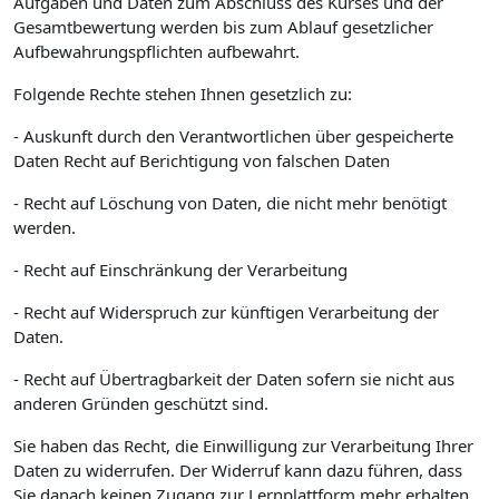
Aufgaben und Daten zum Abschluss des Kurses und der
Gesamtbewertung werden bis zum Ablauf gesetzlicher
Aufbewahrungspflichten aufbewahrt.
Folgende Rechte stehen Ihnen gesetzlich zu:
- Auskunft durch den Verantwortlichen über gespeicherte
Daten Recht auf Berichtigung von falschen Daten
- Recht auf Löschung von Daten, die nicht mehr benötigt
werden.
- Recht auf Einschränkung der Verarbeitung
- Recht auf Widerspruch zur künftigen Verarbeitung der
Daten.
- Recht auf Übertragbarkeit der Daten sofern sie nicht aus
anderen Gründen geschützt sind.
Sie haben das Recht, die Einwilligung zur Verarbeitung Ihrer
Daten zu widerrufen. Der Widerruf kann dazu führen, dass
Sie danach keinen Zugang zur Lernplattform mehr erhalten