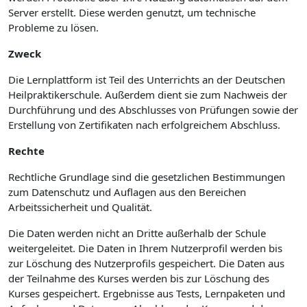
Server erstellt. Diese werden genutzt, um technische
Probleme zu lösen.
Zweck
Die Lernplattform ist Teil des Unterrichts an der Deutschen
Heilpraktikerschule. Außerdem dient sie zum Nachweis der
Durchführung und des Abschlusses von Prüfungen sowie der
Erstellung von Zertifikaten nach erfolgreichem Abschluss.
Rechte
Rechtliche Grundlage sind die gesetzlichen Bestimmungen
zum Datenschutz und Auflagen aus den Bereichen
Arbeitssicherheit und Qualität.
Die Daten werden nicht an Dritte außerhalb der Schule
weitergeleitet. Die Daten in Ihrem Nutzerprofil werden bis
zur Löschung des Nutzerprofils gespeichert. Die Daten aus
der Teilnahme des Kurses werden bis zur Löschung des
Kurses gespeichert. Ergebnisse aus Tests, Lernpaketen und