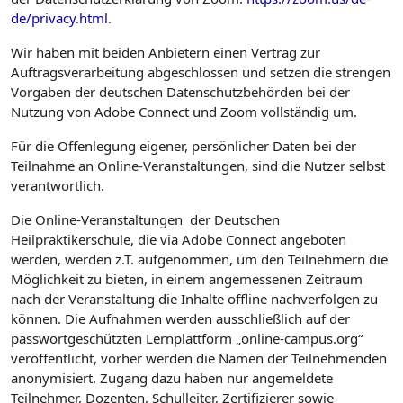
de/privacy.html
.
Wir haben mit beiden Anbietern einen Vertrag zur
Auftragsverarbeitung abgeschlossen und setzen die strengen
Vorgaben der deutschen Datenschutzbehörden bei der
Nutzung von Adobe Connect und Zoom vollständig um.
Für die Offenlegung eigener, persönlicher Daten bei der
Teilnahme an Online-Veranstaltungen, sind die Nutzer selbst
verantwortlich.
Die Online-Veranstaltungen der Deutschen
Heilpraktikerschule, die via Adobe Connect angeboten
werden, werden z.T. aufgenommen, um den Teilnehmern die
Möglichkeit zu bieten, in einem angemessenen Zeitraum
nach der Veranstaltung die Inhalte offline nachverfolgen zu
können. Die Aufnahmen werden ausschließlich auf der
passwortgeschützten Lernplattform „online-campus.org“
veröffentlicht, vorher werden die Namen der Teilnehmenden
anonymisiert. Zugang dazu haben nur angemeldete
Teilnehmer, Dozenten, Schulleiter, Zertifizierer sowie