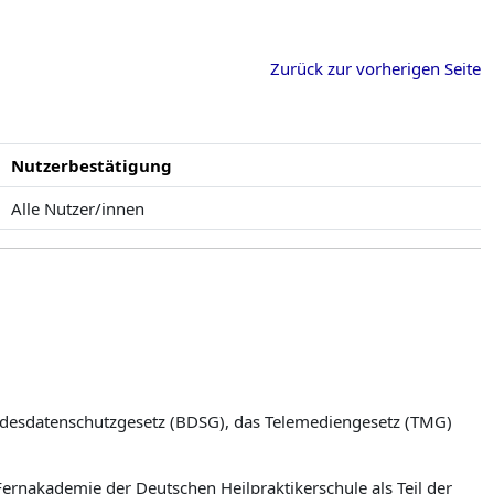
Zurück zur vorherigen Seite
Nutzerbestätigung
Alle Nutzer/innen
undesdatenschutzgesetz (BDSG), das Telemediengesetz (TMG)
Fernakademie der Deutschen Heilpraktikerschule als Teil der