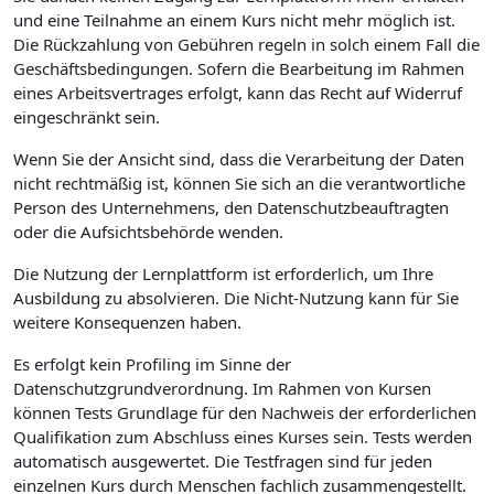
und eine Teilnahme an einem Kurs nicht mehr möglich ist.
Die Rückzahlung von Gebühren regeln in solch einem Fall die
Geschäftsbedingungen. Sofern die Bearbeitung im Rahmen
eines Arbeitsvertrages erfolgt, kann das Recht auf Widerruf
eingeschränkt sein.
Wenn Sie der Ansicht sind, dass die Verarbeitung der Daten
nicht rechtmäßig ist, können Sie sich an die verantwortliche
Person des Unternehmens, den Datenschutzbeauftragten
oder die Aufsichtsbehörde wenden.
Die Nutzung der Lernplattform ist erforderlich, um Ihre
Ausbildung zu absolvieren. Die Nicht-Nutzung kann für Sie
weitere Konsequenzen haben.
Es erfolgt kein Profiling im Sinne der
Datenschutzgrundverordnung. Im Rahmen von Kursen
können Tests Grundlage für den Nachweis der erforderlichen
Qualifikation zum Abschluss eines Kurses sein. Tests werden
automatisch ausgewertet. Die Testfragen sind für jeden
einzelnen Kurs durch Menschen fachlich zusammengestellt.