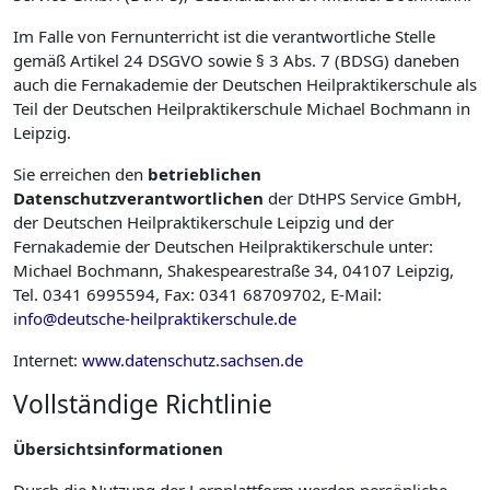
Im Falle von Fernunterricht ist die verantwortliche Stelle
gemäß Artikel 24 DSGVO sowie § 3 Abs. 7 (BDSG) daneben
auch die Fernakademie der Deutschen Heilpraktikerschule als
Teil der Deutschen Heilpraktikerschule Michael Bochmann in
Leipzig.
Sie erreichen den
betrieblichen
Datenschutzverantwortlichen
der DtHPS Service GmbH,
der Deutschen Heilpraktikerschule Leipzig und der
Fernakademie der Deutschen Heilpraktikerschule unter:
Michael Bochmann, Shakespearestraße 34, 04107 Leipzig,
Tel. 0341 6995594, Fax: 0341 68709702, E-Mail:
info@deutsche-heilpraktikerschule.de
Internet:
www.datenschutz.sachsen.de
Vollständige Richtlinie
Übersichtsinformationen