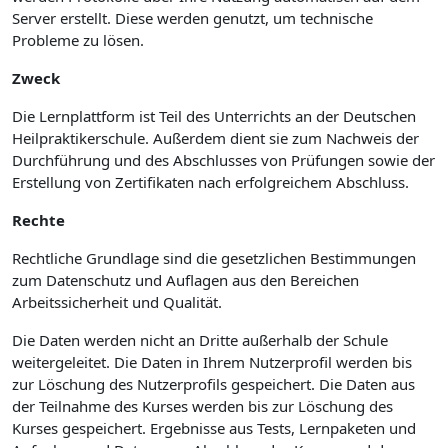
Server erstellt. Diese werden genutzt, um technische
Probleme zu lösen.
Zweck
Die Lernplattform ist Teil des Unterrichts an der Deutschen
Heilpraktikerschule. Außerdem dient sie zum Nachweis der
Durchführung und des Abschlusses von Prüfungen sowie der
Erstellung von Zertifikaten nach erfolgreichem Abschluss.
Rechte
Rechtliche Grundlage sind die gesetzlichen Bestimmungen
zum Datenschutz und Auflagen aus den Bereichen
Arbeitssicherheit und Qualität.
Die Daten werden nicht an Dritte außerhalb der Schule
weitergeleitet. Die Daten in Ihrem Nutzerprofil werden bis
zur Löschung des Nutzerprofils gespeichert. Die Daten aus
der Teilnahme des Kurses werden bis zur Löschung des
Kurses gespeichert. Ergebnisse aus Tests, Lernpaketen und