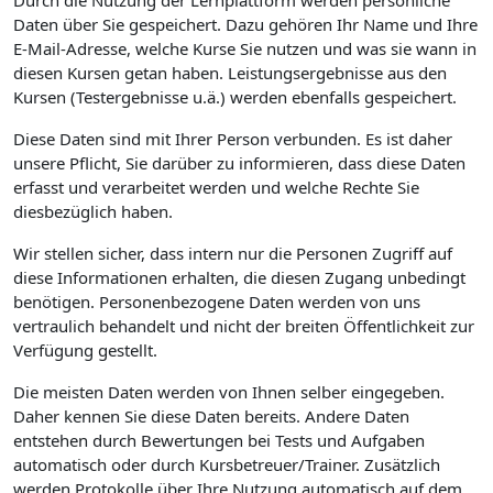
Durch die Nutzung der Lernplattform werden persönliche
Daten über Sie gespeichert. Dazu gehören Ihr Name und Ihre
E-Mail-Adresse, welche Kurse Sie nutzen und was sie wann in
diesen Kursen getan haben. Leistungsergebnisse aus den
Kursen (Testergebnisse u.ä.) werden ebenfalls gespeichert.
Diese Daten sind mit Ihrer Person verbunden. Es ist daher
unsere Pflicht, Sie darüber zu informieren, dass diese Daten
erfasst und verarbeitet werden und welche Rechte Sie
diesbezüglich haben.
Wir stellen sicher, dass intern nur die Personen Zugriff auf
diese Informationen erhalten, die diesen Zugang unbedingt
benötigen. Personenbezogene Daten werden von uns
vertraulich behandelt und nicht der breiten Öffentlichkeit zur
Verfügung gestellt.
Die meisten Daten werden von Ihnen selber eingegeben.
Daher kennen Sie diese Daten bereits. Andere Daten
entstehen durch Bewertungen bei Tests und Aufgaben
automatisch oder durch Kursbetreuer/Trainer. Zusätzlich
werden Protokolle über Ihre Nutzung automatisch auf dem