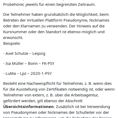
Probehörer, jeweils für einen begrenzten Zeitraum.
Die Teilnehmer haben grundsätzlich die Möglichkeit, beim
Betreten der Virtuellen Plattform Pseudonyme, Nicknames
oder den Klarnamen zu verwenden. Der Hinweis auf die
Kursnummer oder den Standort ist ebenso möglich und
erwünscht.
Beispiele:
- Axel Schulze – Leipzig
- Isa Müller – Bonn – FK-PSY
- LuMa – Lpz – 2020-1-PSY
Besteht eine Nachweispflicht für Teilnehmer, z. B. wenn dies
für die Ausstellung von Zertifikaten notwendig ist, oder wenn
Teilnehmer von extern, z. B. über die Arbeitsagentur,
gefördert werden, gilt ebenso der Abschnitt
Übersichtsinformationen
. Zusätzlich ist bei Verwendung
von Pseudonymen oder Nicknames der Schulleiter vor der