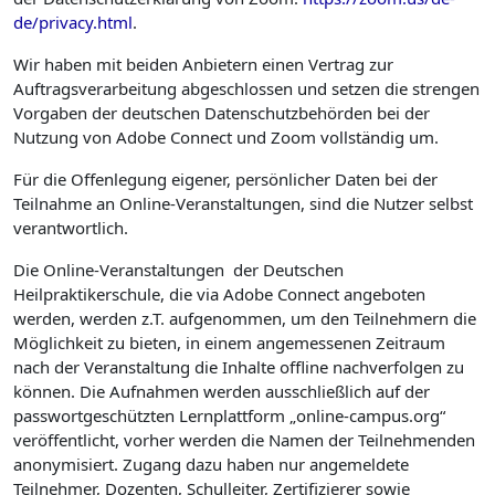
de/privacy.html
.
Wir haben mit beiden Anbietern einen Vertrag zur
Auftragsverarbeitung abgeschlossen und setzen die strengen
Vorgaben der deutschen Datenschutzbehörden bei der
Nutzung von Adobe Connect und Zoom vollständig um.
Für die Offenlegung eigener, persönlicher Daten bei der
Teilnahme an Online-Veranstaltungen, sind die Nutzer selbst
verantwortlich.
Die Online-Veranstaltungen der Deutschen
Heilpraktikerschule, die via Adobe Connect angeboten
werden, werden z.T. aufgenommen, um den Teilnehmern die
Möglichkeit zu bieten, in einem angemessenen Zeitraum
nach der Veranstaltung die Inhalte offline nachverfolgen zu
können. Die Aufnahmen werden ausschließlich auf der
passwortgeschützten Lernplattform „online-campus.org“
veröffentlicht, vorher werden die Namen der Teilnehmenden
anonymisiert. Zugang dazu haben nur angemeldete
Teilnehmer, Dozenten, Schulleiter, Zertifizierer sowie