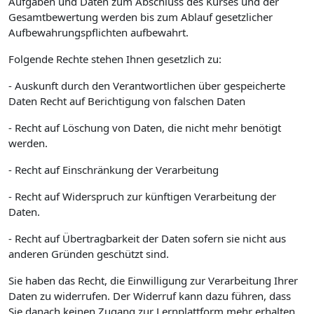
Aufgaben und Daten zum Abschluss des Kurses und der
Gesamtbewertung werden bis zum Ablauf gesetzlicher
Aufbewahrungspflichten aufbewahrt.
Folgende Rechte stehen Ihnen gesetzlich zu:
- Auskunft durch den Verantwortlichen über gespeicherte
Daten Recht auf Berichtigung von falschen Daten
- Recht auf Löschung von Daten, die nicht mehr benötigt
werden.
- Recht auf Einschränkung der Verarbeitung
- Recht auf Widerspruch zur künftigen Verarbeitung der
Daten.
- Recht auf Übertragbarkeit der Daten sofern sie nicht aus
anderen Gründen geschützt sind.
Sie haben das Recht, die Einwilligung zur Verarbeitung Ihrer
Daten zu widerrufen. Der Widerruf kann dazu führen, dass
Sie danach keinen Zugang zur Lernplattform mehr erhalten