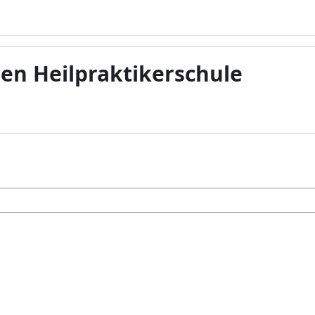
en Heilpraktikerschule