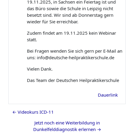
19.11.2025, in Sachsen ein Feiertag ist und
das Büro sowie die Schule in Leipzig nicht
besetzt sind. Wir sind ab Donnerstag gern
wieder für Sie erreichbar.
Zudem findet am 19.11.2025 kein Webinar
statt.
Bei Fragen wenden Sie sich gern per E-Mail an
uns: info@deutsche-heilpraktikerschule.de
Vielen Dank.
Das Team der Deutschen Heilpraktikerschule
Dauerlink
← Videokurs ICD-11
Jetzt noch eine Weiterbildung in
Dunkelfelddiagnostik erlernen →