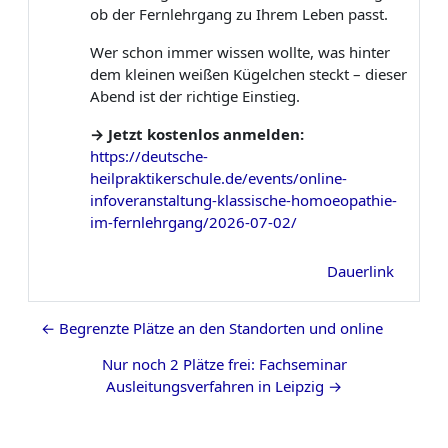
ob der Fernlehrgang zu Ihrem Leben passt.
Wer schon immer wissen wollte, was hinter
dem kleinen weißen Kügelchen steckt – dieser
Abend ist der richtige Einstieg.
→ Jetzt kostenlos anmelden:
https://deutsche-
heilpraktikerschule.de/events/online-
infoveranstaltung-klassische-homoeopathie-
im-fernlehrgang/2026-07-02/
Dauerlink
← Begrenzte Plätze an den Standorten und online
Nur noch 2 Plätze frei: Fachseminar
Ausleitungsverfahren in Leipzig →
Blöcke