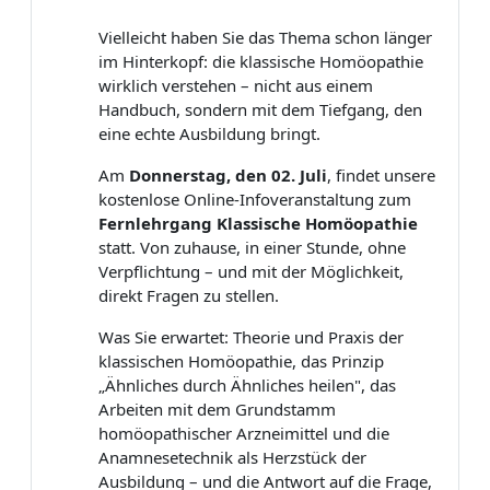
Vielleicht haben Sie das Thema schon länger
im Hinterkopf: die klassische Homöopathie
wirklich verstehen – nicht aus einem
Handbuch, sondern mit dem Tiefgang, den
eine echte Ausbildung bringt.
Am
Donnerstag, den 02. Juli
, findet unsere
kostenlose Online-Infoveranstaltung zum
Fernlehrgang Klassische Homöopathie
statt. Von zuhause, in einer Stunde, ohne
Verpflichtung – und mit der Möglichkeit,
direkt Fragen zu stellen.
Was Sie erwartet: Theorie und Praxis der
klassischen Homöopathie, das Prinzip
„Ähnliches durch Ähnliches heilen", das
Arbeiten mit dem Grundstamm
homöopathischer Arzneimittel und die
Anamnesetechnik als Herzstück der
Ausbildung – und die Antwort auf die Frage,