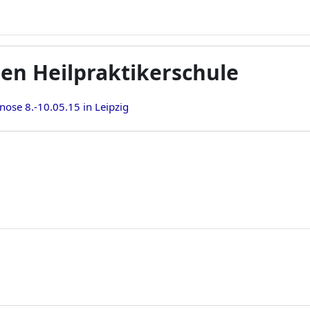
en Heilpraktikerschule
gnose 8.-10.05.15 in Leipzig