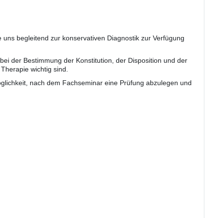
 uns begleitend zur konservativen Diagnostik zur Verfügung
ei der Bestimmung der Konstitution, der Disposition und der
 Therapie wichtig sind.
öglichkeit, nach dem Fachseminar eine Prüfung abzulegen und