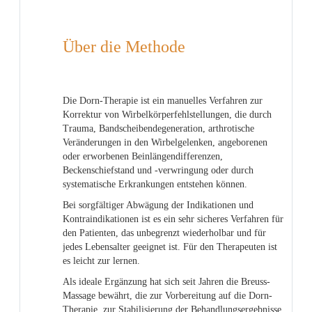
Über die Methode
Die Dorn-Therapie ist ein manuelles Verfahren zur
Korrektur von Wirbelkörperfehlstellungen, die durch
Trauma, Bandscheibendegeneration, arthrotische
Veränderungen in den Wirbelgelenken, angeborenen
oder erworbenen Beinlängendifferenzen,
Beckenschiefstand und -verwringung oder durch
systematische Erkrankungen entstehen können.
Bei sorgfältiger Abwägung der Indikationen und
Kontraindikationen ist es ein sehr sicheres Verfahren für
den Patienten, das unbegrenzt wiederholbar und für
jedes Lebensalter geeignet ist. Für den Therapeuten ist
es leicht zur lernen.
Als ideale Ergänzung hat sich seit Jahren die Breuss-
Massage bewährt, die zur Vorbereitung auf die Dorn-
Therapie, zur Stabilisierung der Behandlungsergebnisse