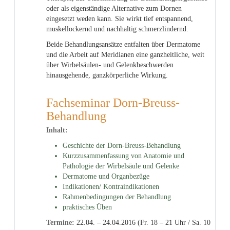
oder als eigenständige Alternative zum Dornen
eingesetzt weden kann. Sie wirkt tief entspannend,
muskellockernd und nachhaltig schmerzlindernd.
Beide Behandlungsansätze entfalten über Dermatome
und die Arbeit auf Meridianen eine ganzheitliche, weit
über Wirbelsäulen- und Gelenkbeschwerden
hinausgehende, ganzkörperliche Wirkung.
Fachseminar Dorn-Breuss-
Behandlung
Inhalt:
Geschichte der Dorn-Breuss-Behandlung
Kurzzusammenfassung von Anatomie und
Pathologie der Wirbelsäule und Gelenke
Dermatome und Organbezüge
Indikationen/ Kontraindikationen
Rahmenbedingungen der Behandlung
praktisches Üben
Termine:
22.04. – 24.04.2016 (Fr. 18 – 21 Uhr / Sa. 10