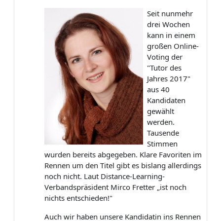
Seit nunmehr
drei Wochen
kann in einem
großen Online-
Voting der
"Tutor des
Jahres 2017"
aus 40
Kandidaten
gewählt
werden.
Tausende
Stimmen
wurden bereits abgegeben. Klare Favoriten im
Rennen um den Titel gibt es bislang allerdings
noch nicht. Laut Distance-Learning-
Verbandspräsident Mirco Fretter „ist noch
nichts entschieden!"
Auch wir haben unsere Kandidatin ins Rennen