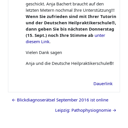
geschickt. Anja Bachert braucht auf den
letzten Metern nochmal Ihre Unterstützung!!!
Wenn Sie zufrieden sind mit Ihrer Tutorin
und der Deutschen Heilpraktikerschule®,
dann geben Sie bis nächsten Donnerstag
(15. Sept.) noch Ihre Stimme ab
unter
diesem Link
.
Vielen Dank sagen
Anja und die Deutsche Heilpraktikerschule®!
Dauerlink
← Blickdiagnoserätsel September 2016 ist online
Leipzig: Pathophysiognomie →
Blöcke