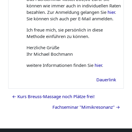
können wie immer auch in individuellen Raten
bezahlen. Zur Anmeldung gelangen Sie
hier
.
Sie können sich auch per E-Mail anmelden.
Ich freue mich, sie persönlich in diese
Methode einführen zu können.
Herzliche Grüße
Ihr Michael Bochmann
weitere Informationen finden Sie
hier
.
Dauerlink
← Kurs Breuss-Massage noch Plätze frei!
Fachseminar "Mimikresonanz" →
Blöcke
Ergänzungsblöcke