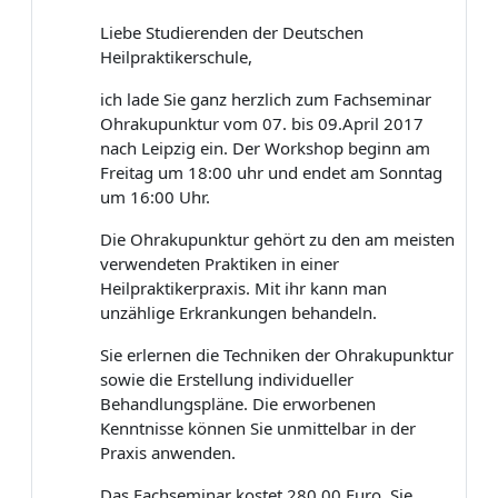
Liebe Studierenden der Deutschen
Heilpraktikerschule,
ich lade Sie ganz herzlich zum Fachseminar
Ohrakupunktur vom 07. bis 09.April 2017
nach Leipzig ein. Der Workshop beginn am
Freitag um 18:00 uhr und endet am Sonntag
um 16:00 Uhr.
Die Ohrakupunktur gehört zu den am meisten
verwendeten Praktiken in einer
Heilpraktikerpraxis. Mit ihr kann man
unzählige Erkrankungen behandeln.
Sie erlernen die Techniken der Ohrakupunktur
sowie die Erstellung individueller
Behandlungspläne. Die erworbenen
Kenntnisse können Sie unmittelbar in der
Praxis anwenden.
Das Fachseminar kostet 280,00 Euro. Sie