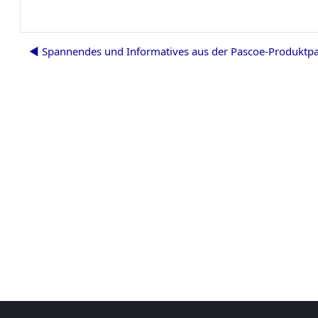
◀︎ Spannendes und Informatives aus der Pascoe-Produktpa