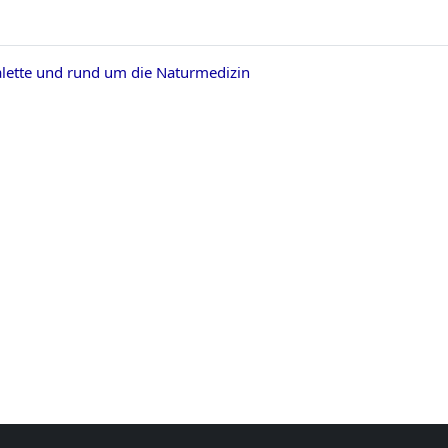
lette und rund um die Naturmedizin