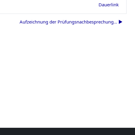
Dauerlink
Aufzeichnung der Prüfungsnachbesprechung... ▶︎