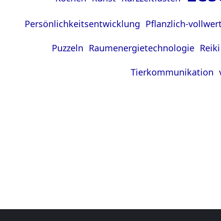
Persönlichkeitsentwicklung
Pflanzlich-vollwe
Puzzeln
Raumenergietechnologie
Reik
Tierkommunikation